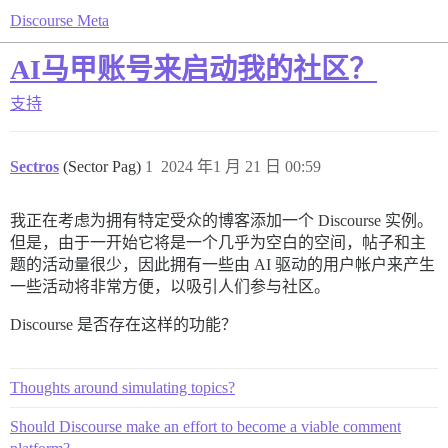
Discourse Meta
AI马甲账号来启动我的社区？
支持
Sectros
(Sector Pag)
1
2024 年1 月 21 日 00:59
我正在考虑为拥有特定受众的博客添加一个 Discourse 实例。
但是，由于一开始它将是一个几乎为空白的空间，帖子和主
题的活动量很少，因此拥有一些由 AI 驱动的用户帐户来产生
一些活动将非常方便，以吸引人们参与社区。
Discourse 是否存在这样的功能？
Thoughts around simulating topics?
Should Discourse make an effort to become a viable comment