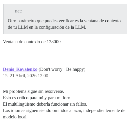
nat:
Otro parámetro que puedes verificar es la ventana de contexto
de tu LLM en la configuración de la LLM.
Ventana de contexto de 128000
Denis_Kovalenko
(Don't worry - Be happy)
15
21 Abril, 2026 12:00
Mi problema sigue sin resolverse.
Esto es crítico para mí y para mi foro.
El multilingüismo debería funcionar sin fallos.
Los idiomas siguen siendo omitidos al azar, independientemente del
modelo local.