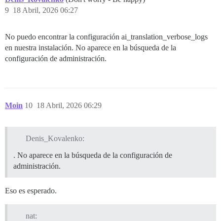
9
18 Abril, 2026 06:27
No puedo encontrar la configuración ai_translation_verbose_logs
en nuestra instalación. No aparece en la búsqueda de la
configuración de administración.
Moin
10
18 Abril, 2026 06:29
Denis_Kovalenko:
. No aparece en la búsqueda de la configuración de
administración.
Eso es esperado.
nat: