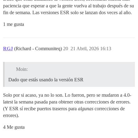
paciencia que esperar a que la gente vuelva al trabajo después de su
fin de semana. Las versiones ESR solo se lanzan dos veces al año.
1 me gusta
RGJ
(Richard - Communiteq)
20
21 Abril, 2026 16:13
Moin:
Dado que estás usando la versión ESR
Solo por si acaso, ya no lo son. Lo fueron, pero se mudaron a 4.0-
latest la semana pasada para obtener otras correcciones de errores.
(Y ESR sí recibe puertos traseros para
algunas
correcciones de
errores).
4 Me gusta