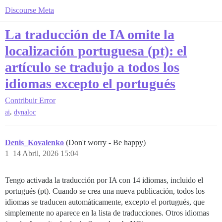
Discourse Meta
La traducción de IA omite la
localización portuguesa (pt): el
artículo se tradujo a todos los
idiomas excepto el portugués
Contribuir
Error
,
ai
dynaloc
Denis_Kovalenko
(Don't worry - Be happy)
1
14 Abril, 2026 15:04
Tengo activada la traducción por IA con 14 idiomas, incluido el
portugués (pt). Cuando se crea una nueva publicación, todos los
idiomas se traducen automáticamente, excepto el portugués, que
simplemente no aparece en la lista de traducciones. Otros idiomas