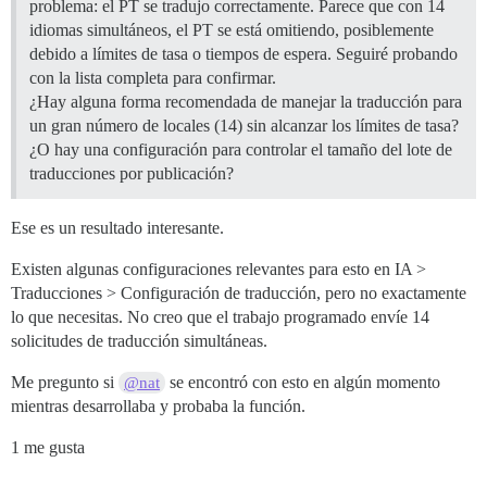
problema: el PT se tradujo correctamente. Parece que con 14
idiomas simultáneos, el PT se está omitiendo, posiblemente
debido a límites de tasa o tiempos de espera. Seguiré probando
con la lista completa para confirmar.
¿Hay alguna forma recomendada de manejar la traducción para
un gran número de locales (14) sin alcanzar los límites de tasa?
¿O hay una configuración para controlar el tamaño del lote de
traducciones por publicación?
Ese es un resultado interesante.
Existen algunas configuraciones relevantes para esto en IA >
Traducciones > Configuración de traducción, pero no exactamente
lo que necesitas. No creo que el trabajo programado envíe 14
solicitudes de traducción simultáneas.
Me pregunto si
se encontró con esto en algún momento
@nat
mientras desarrollaba y probaba la función.
1 me gusta