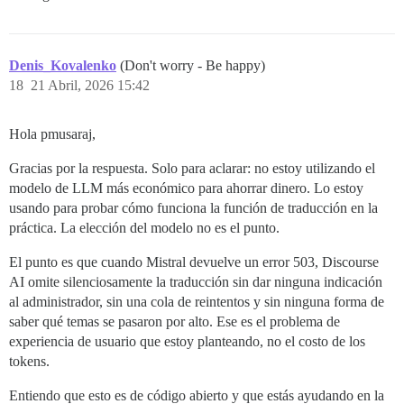
Denis_Kovalenko
(Don't worry - Be happy)
18
21 Abril, 2026 15:42
Hola pmusaraj,
Gracias por la respuesta. Solo para aclarar: no estoy utilizando el
modelo de LLM más económico para ahorrar dinero. Lo estoy
usando para probar cómo funciona la función de traducción en la
práctica. La elección del modelo no es el punto.
El punto es que cuando Mistral devuelve un error 503, Discourse
AI omite silenciosamente la traducción sin dar ninguna indicación
al administrador, sin una cola de reintentos y sin ninguna forma de
saber qué temas se pasaron por alto. Ese es el problema de
experiencia de usuario que estoy planteando, no el costo de los
tokens.
Entiendo que esto es de código abierto y que estás ayudando en la