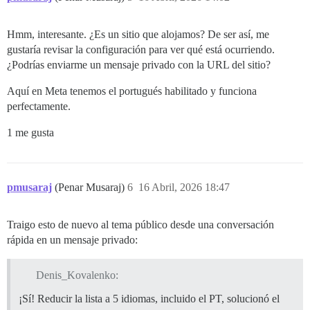
Hmm, interesante. ¿Es un sitio que alojamos? De ser así, me
gustaría revisar la configuración para ver qué está ocurriendo.
¿Podrías enviarme un mensaje privado con la URL del sitio?
Aquí en Meta tenemos el portugués habilitado y funciona
perfectamente.
1 me gusta
pmusaraj
(Penar Musaraj)
6
16 Abril, 2026 18:47
Traigo esto de nuevo al tema público desde una conversación
rápida en un mensaje privado:
Denis_Kovalenko:
¡Sí! Reducir la lista a 5 idiomas, incluido el PT, solucionó el