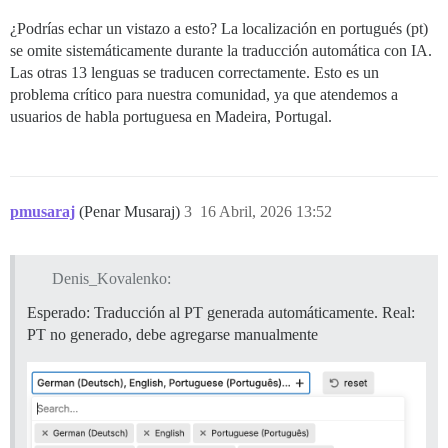
¿Podrías echar un vistazo a esto? La localización en portugués (pt)
se omite sistemáticamente durante la traducción automática con IA.
Las otras 13 lenguas se traducen correctamente. Esto es un
problema crítico para nuestra comunidad, ya que atendemos a
usuarios de habla portuguesa en Madeira, Portugal.
pmusaraj
(Penar Musaraj)
3
16 Abril, 2026 13:52
Denis_Kovalenko:
Esperado: Traducción al PT generada automáticamente. Real:
PT no generado, debe agregarse manualmente