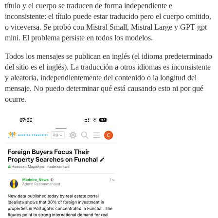
título y el cuerpo se traducen de forma independiente e
inconsistente: el título puede estar traducido pero el cuerpo omitido,
o viceversa. Se probó con Mistral Small, Mistral Large y GPT gpt
mini. El problema persiste en todos los modelos.
Todos los mensajes se publican en inglés (el idioma predeterminado
del sitio es el inglés). La traducción a otros idiomas es inconsistente
y aleatoria, independientemente del contenido o la longitud del
mensaje. No puedo determinar qué está causando esto ni por qué
ocurre.