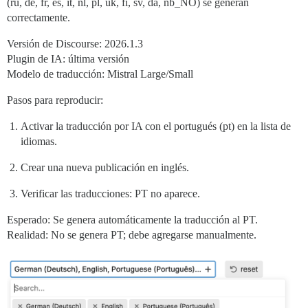
(ru, de, fr, es, it, nl, pl, uk, fi, sv, da, nb_NO) se generan
correctamente.
Versión de Discourse: 2026.1.3
Plugin de IA: última versión
Modelo de traducción: Mistral Large/Small
Pasos para reproducir:
Activar la traducción por IA con el portugués (pt) en la lista de
idiomas.
Crear una nueva publicación en inglés.
Verificar las traducciones: PT no aparece.
Esperado: Se genera automáticamente la traducción al PT.
Realidad: No se genera PT; debe agregarse manualmente.