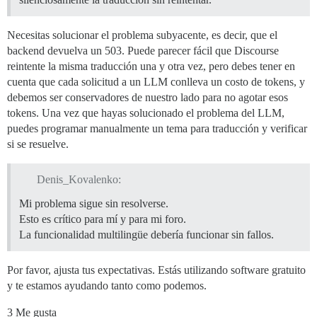
Necesitas solucionar el problema subyacente, es decir, que el
backend devuelva un 503. Puede parecer fácil que Discourse
reintente la misma traducción una y otra vez, pero debes tener en
cuenta que cada solicitud a un LLM conlleva un costo de tokens, y
debemos ser conservadores de nuestro lado para no agotar esos
tokens. Una vez que hayas solucionado el problema del LLM,
puedes programar manualmente un tema para traducción y verificar
si se resuelve.
Denis_Kovalenko:
Mi problema sigue sin resolverse.
Esto es crítico para mí y para mi foro.
La funcionalidad multilingüe debería funcionar sin fallos.
Por favor, ajusta tus expectativas. Estás utilizando software gratuito
y te estamos ayudando tanto como podemos.
3 Me gusta