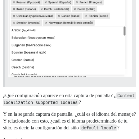
¿Qué configuración aparece en esta captura de pantalla? ¿
Content 
localization supported locales
?
Y en la segunda captura de pantalla, ¿cuál es el idioma del mensaje?
Y relacionado con esto, ¿cuál es el idioma predeterminado de tu
sitio, es decir, la configuración del sitio
default locale
?