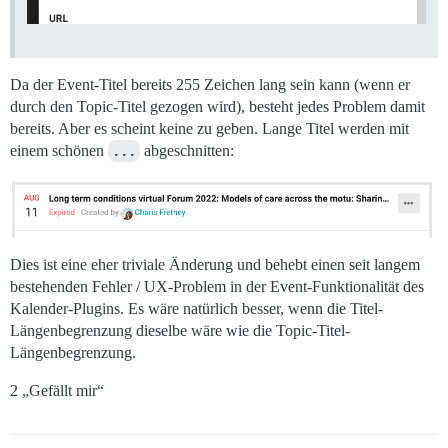
Da der Event-Titel bereits 255 Zeichen lang sein kann (wenn er
durch den Topic-Titel gezogen wird), besteht jedes Problem damit
bereits. Aber es scheint keine zu geben. Lange Titel werden mit
einem schönen
...
abgeschnitten:
Dies ist eine eher triviale Änderung und behebt einen seit langem
bestehenden Fehler / UX-Problem in der Event-Funktionalität des
Kalender-Plugins. Es wäre natürlich besser, wenn die Titel-
Längenbegrenzung dieselbe wäre wie die Topic-Titel-
Längenbegrenzung.
2 „Gefällt mir“