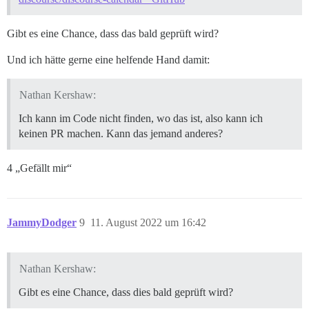
Gibt es eine Chance, dass das bald geprüft wird?
Und ich hätte gerne eine helfende Hand damit:
Nathan Kershaw:
Ich kann im Code nicht finden, wo das ist, also kann ich
keinen PR machen. Kann das jemand anderes?
4 „Gefällt mir“
JammyDodger
9
11. August 2022 um 16:42
Nathan Kershaw:
Gibt es eine Chance, dass dies bald geprüft wird?