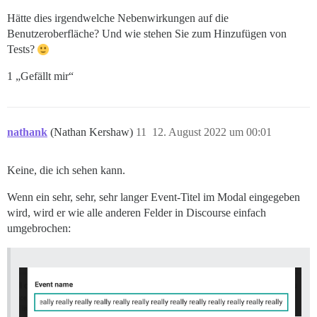
Hätte dies irgendwelche Nebenwirkungen auf die
Benutzeroberfläche? Und wie stehen Sie zum Hinzufügen von
Tests?
1 „Gefällt mir“
nathank
(Nathan Kershaw)
11
12. August 2022 um 00:01
Keine, die ich sehen kann.
Wenn ein sehr, sehr, sehr langer Event-Titel im Modal eingegeben
wird, wird er wie alle anderen Felder in Discourse einfach
umgebrochen: