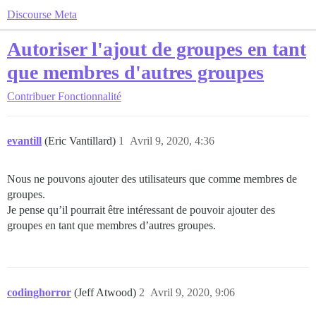
Discourse Meta
Autoriser l'ajout de groupes en tant
que membres d'autres groupes
Contribuer
Fonctionnalité
evantill
(Eric Vantillard)
1
Avril 9, 2020, 4:36
Nous ne pouvons ajouter des utilisateurs que comme membres de
groupes.
Je pense qu’il pourrait être intéressant de pouvoir ajouter des
groupes en tant que membres d’autres groupes.
codinghorror
(Jeff Atwood)
2
Avril 9, 2020, 9:06