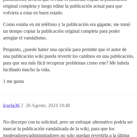
original completa y luego editar la publicación actual para que
volviera a estar en buen estado.
Como estaba en mi teléfono y la publicación era gigante, me tomó
un tiempo copiar la publicación original completa para poder
arreglar el vandalismo.
Pregunto, ¿puede haber una opción para permitir que el autor de
una publicación wiki pueda revertir los cambios en una publicación,
para que sea más fácil recuperar problemas como este? Me habría
facilitado mucho la vida.
1 me gusta
icaria36
2
26 Agosto, 2024 18:48
No discrepo con tu solicitud, pero un enfoque alternativo podría ser
marcar la publicación vandalizada de la wiki, para que los
moderadores/administradores no solo puedan revertirla a la última