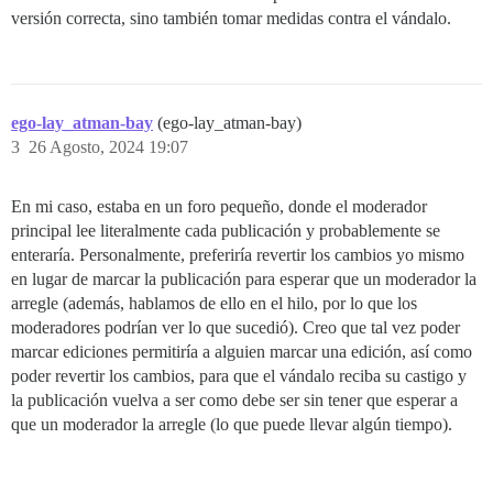
versión correcta, sino también tomar medidas contra el vándalo.
ego-lay_atman-bay
(ego-lay_atman-bay)
3
26 Agosto, 2024 19:07
En mi caso, estaba en un foro pequeño, donde el moderador
principal lee literalmente cada publicación y probablemente se
enteraría. Personalmente, preferiría revertir los cambios yo mismo
en lugar de marcar la publicación para esperar que un moderador la
arregle (además, hablamos de ello en el hilo, por lo que los
moderadores podrían ver lo que sucedió). Creo que tal vez poder
marcar ediciones permitiría a alguien marcar una edición, así como
poder revertir los cambios, para que el vándalo reciba su castigo y
la publicación vuelva a ser como debe ser sin tener que esperar a
que un moderador la arregle (lo que puede llevar algún tiempo).