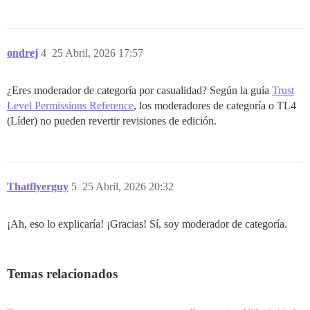
ondrej
4
25 Abril, 2026 17:57
¿Eres moderador de categoría por casualidad? Según la guía
Trust
Level Permissions Reference
, los moderadores de categoría o TL4
(Líder) no pueden revertir revisiones de edición.
Thatflyerguy
5
25 Abril, 2026 20:32
¡Ah, eso lo explicaría! ¡Gracias! Sí, soy moderador de categoría.
Temas relacionados