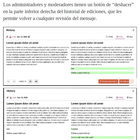
Los administradores y moderadores tienen un botón de “deshacer”
en la parte inferior derecha del historial de ediciones, que les
permite volver a cualquier revisión del mensaje.