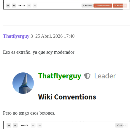
Thatflyerguy
3
25 Abril, 2026 17:40
Eso es extraño, ya que soy moderador
Pero no tengo esos botones.