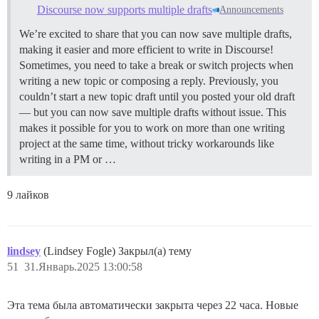
Discourse now supports multiple drafts
Announcements
We’re excited to share that you can now save multiple drafts,
making it easier and more efficient to write in Discourse!
Sometimes, you need to take a break or switch projects when
writing a new topic or composing a reply. Previously, you
couldn’t start a new topic draft until you posted your old draft
— but you can now save multiple drafts without issue. This
makes it possible for you to work on more than one writing
project at the same time, without tricky workarounds like
writing in a PM or …
9 лайков
lindsey
(Lindsey Fogle) Закрыл(а) тему
51
31.Январь.2025 13:00:58
Эта тема была автоматически закрыта через 22 часа. Новые