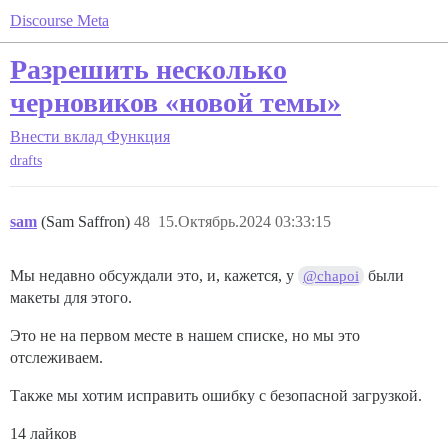
Discourse Meta
Разрешить несколько
черновиков «новой темы»
Внести вклад
Функция
drafts
sam
(Sam Saffron)
48
15.Октябрь.2024 03:33:15
Мы недавно обсуждали это, и, кажется, у
были
@chapoi
макеты для этого.
Это не на первом месте в нашем списке, но мы это
отслеживаем.
Также мы хотим исправить ошибку с безопасной загрузкой.
14 лайков