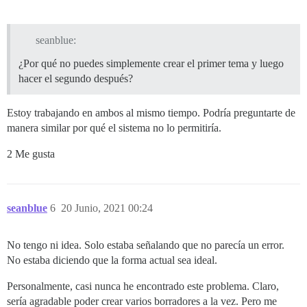
seanblue:
¿Por qué no puedes simplemente crear el primer tema y luego
hacer el segundo después?
Estoy trabajando en ambos al mismo tiempo. Podría preguntarte de
manera similar por qué el sistema no lo permitiría.
2 Me gusta
seanblue
6
20 Junio, 2021 00:24
No tengo ni idea. Solo estaba señalando que no parecía un error.
No estaba diciendo que la forma actual sea ideal.
Personalmente, casi nunca he encontrado este problema. Claro,
sería agradable poder crear varios borradores a la vez. Pero me