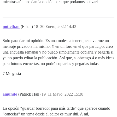
mientras aún nos dan la opción para que podamos activarla.
not-ethan
(Ethan)
18
30 Enero, 2022 14:42
Solo para dar mi opinión. Es una molestia tener que enviarme un
mensaje privado a mí mismo. Y en un foro en el que participo, creo
una encuesta semanal y no puedo simplemente copiarla y pegarla si
ya no puedo editar la publicación. Así que, si obtengo 4 o más ideas
para futuras encuestas, no podré copiarlas y pegarlas todas.
7 Me gusta
amundo
(Patrick Hall)
19
11 Mayo, 2022 15:38
La opción “guardar borrador para más tarde” que aparece cuando
“cancelas” un tema desde el editor es muy útil. A mí,