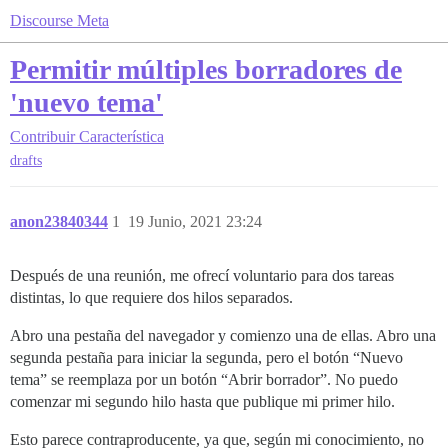
Discourse Meta
Permitir múltiples borradores de
'nuevo tema'
Contribuir
Característica
drafts
anon23840344
1
19 Junio, 2021 23:24
Después de una reunión, me ofrecí voluntario para dos tareas
distintas, lo que requiere dos hilos separados.
Abro una pestaña del navegador y comienzo una de ellas. Abro una
segunda pestaña para iniciar la segunda, pero el botón “Nuevo
tema” se reemplaza por un botón “Abrir borrador”. No puedo
comenzar mi segundo hilo hasta que publique mi primer hilo.
Esto parece contraproducente, ya que, según mi conocimiento, no