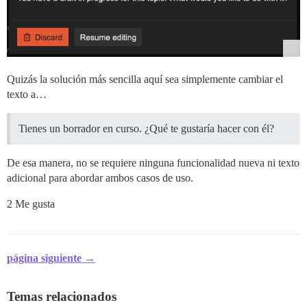
Quizás la solución más sencilla aquí sea simplemente cambiar el
texto a…
Tienes un borrador en curso. ¿Qué te gustaría hacer con él?
De esa manera, no se requiere ninguna funcionalidad nueva ni texto
adicional para abordar ambos casos de uso.
2 Me gusta
página siguiente →
Temas relacionados