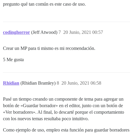
pregunto qué tan común es este caso de uso.
codinghorror
(Jeff Atwood)
7
20 Junio, 2021 00:57
Crear un MP para ti mismo es mi recomendación.
5 Me gusta
Rhidian
(Rhidian Bramley)
8
20 Junio, 2021 06:58
Pasé un tiempo creando un componente de tema para agregar un
botón de «Guardar borrador» en el editor, junto con un botón de
«Ver borradores». Al final, lo descarté porque el comportamiento
con los nuevos temas resultaba poco intuitivo.
Como ejemplo de uso, empleo esta función para guardar borradores