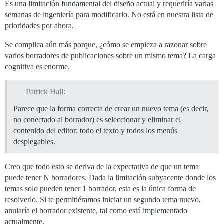
Es una limitación fundamental del diseño actual y requeriría varias
semanas de ingeniería para modificarlo. No está en nuestra lista de
prioridades por ahora.
Se complica aún más porque, ¿cómo se empieza a razonar sobre
varios borradores de publicaciones sobre un mismo tema? La carga
cognitiva es enorme.
Patrick Hall:
Parece que la forma correcta de crear un nuevo tema (es decir,
no conectado al borrador) es seleccionar y eliminar el
contenido del editor: todo el texto y todos los menús
desplegables.
Creo que todo esto se deriva de la expectativa de que un tema
puede tener N borradores. Dada la limitación subyacente donde los
temas solo pueden tener 1 borrador, esta es la única forma de
resolverlo. Si te permitiéramos iniciar un segundo tema nuevo,
anularía el borrador existente, tal como está implementado
actualmente.