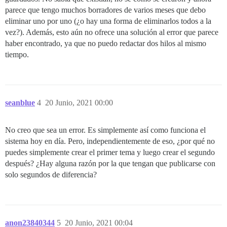
parece que tengo muchos borradores de varios meses que debo
eliminar uno por uno (¿o hay una forma de eliminarlos todos a la
vez?). Además, esto aún no ofrece una solución al error que parece
haber encontrado, ya que no puedo redactar dos hilos al mismo
tiempo.
seanblue
4
20 Junio, 2021 00:00
No creo que sea un error. Es simplemente así como funciona el
sistema hoy en día. Pero, independientemente de eso, ¿por qué no
puedes simplemente crear el primer tema y luego crear el segundo
después? ¿Hay alguna razón por la que tengan que publicarse con
solo segundos de diferencia?
anon23840344
5
20 Junio, 2021 00:04