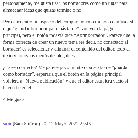
personalmente, me gusta usar los borradores como un lugar para
almacenar ideas que quizás termine o no.
Pero encuentro un aspecto del comportamiento un poco confuso: si
elijo “guardar borrador para más tarde”, vuelvo a la página
principal, pero el botón todavía dice “Abrir borrador”. Parece que la
forma correcta de crear un nuevo tema (es decir, no conectado al
borrador) es seleccionar y eliminar el contenido del editor, todo el
texto y todos los menús desplegables.
¿Es eso correcto? Me parece poco intuitivo; si acabo de “guardar
como borrador”, esperaría que el botón en la página principal
volviera a “Nueva publicación” y que el editor estuviera vacío si
hago clic en él.
4 Me gusta
sam
(Sam Saffron)
20
12 Mayo, 2022 23:45