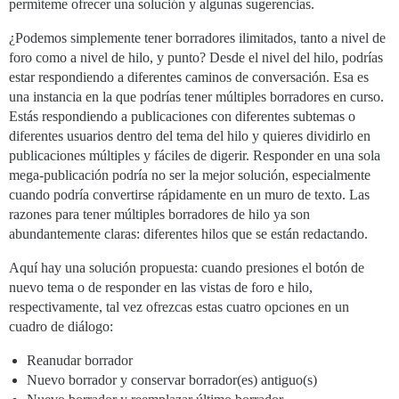
permíteme ofrecer una solución y algunas sugerencias.
¿Podemos simplemente tener borradores ilimitados, tanto a nivel de
foro como a nivel de hilo, y punto? Desde el nivel del hilo, podrías
estar respondiendo a diferentes caminos de conversación. Esa es
una instancia en la que podrías tener múltiples borradores en curso.
Estás respondiendo a publicaciones con diferentes subtemas o
diferentes usuarios dentro del tema del hilo y quieres dividirlo en
publicaciones múltiples y fáciles de digerir. Responder en una sola
mega-publicación podría no ser la mejor solución, especialmente
cuando podría convertirse rápidamente en un muro de texto. Las
razones para tener múltiples borradores de hilo ya son
abundantemente claras: diferentes hilos que se están redactando.
Aquí hay una solución propuesta: cuando presiones el botón de
nuevo tema o de responder en las vistas de foro e hilo,
respectivamente, tal vez ofrezcas estas cuatro opciones en un
cuadro de diálogo:
Reanudar borrador
Nuevo borrador y conservar borrador(es) antiguo(s)