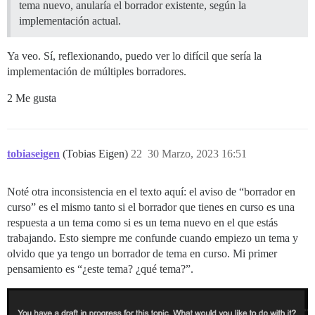
tema nuevo, anularía el borrador existente, según la
implementación actual.
Ya veo. Sí, reflexionando, puedo ver lo difícil que sería la
implementación de múltiples borradores.
2 Me gusta
tobiaseigen
(Tobias Eigen)
22
30 Marzo, 2023 16:51
Noté otra inconsistencia en el texto aquí: el aviso de “borrador en
curso” es el mismo tanto si el borrador que tienes en curso es una
respuesta a un tema como si es un tema nuevo en el que estás
trabajando. Esto siempre me confunde cuando empiezo un tema y
olvido que ya tengo un borrador de tema en curso. Mi primer
pensamiento es “¿este tema? ¿qué tema?”.