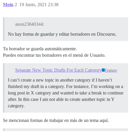
Moin
2
19 Junio, 2021 23:38
anon23840344:
No hay forma de guardar y editar borradores en Discourse,
Tu borrador se guarda automáticamente.
Puedes encontrar tus borradores en el menú de Usuario.
Separate New Topic Drafts For Each Category
Feature
I can’t create a new topic in another category if I haven’t
finished my draft in a category. For instance, I’m working on a
long post in X category and wanted to take a break to continue
after. In this case I am not able to create another topic in Y
category.
Se mencionan formas de trabajar en más de un tema aquí.