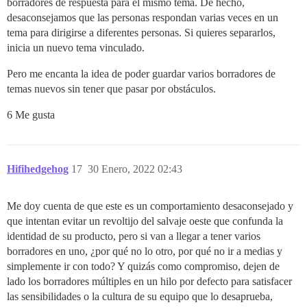
borradores de respuesta para el mismo tema. De hecho,
desaconsejamos que las personas respondan varias veces en un
tema para dirigirse a diferentes personas. Si quieres separarlos,
inicia un nuevo tema vinculado.
Pero me encanta la idea de poder guardar varios borradores de
temas nuevos sin tener que pasar por obstáculos.
6 Me gusta
Hifihedgehog
17
30 Enero, 2022 02:43
Me doy cuenta de que este es un comportamiento desaconsejado y
que intentan evitar un revoltijo del salvaje oeste que confunda la
identidad de su producto, pero si van a llegar a tener varios
borradores en uno, ¿por qué no lo otro, por qué no ir a medias y
simplemente ir con todo? Y quizás como compromiso, dejen de
lado los borradores múltiples en un hilo por defecto para satisfacer
las sensibilidades o la cultura de su equipo que lo desaprueba,