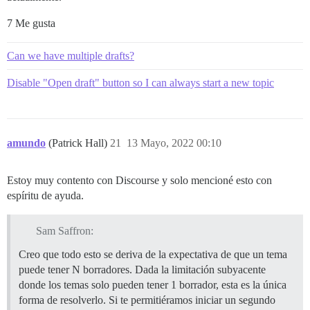
7 Me gusta
Can we have multiple drafts?
Disable "Open draft" button so I can always start a new topic
amundo
(Patrick Hall)
21
13 Mayo, 2022 00:10
Estoy muy contento con Discourse y solo mencioné esto con
espíritu de ayuda.
Sam Saffron:
Creo que todo esto se deriva de la expectativa de que un tema
puede tener N borradores. Dada la limitación subyacente
donde los temas solo pueden tener 1 borrador, esta es la única
forma de resolverlo. Si te permitiéramos iniciar un segundo