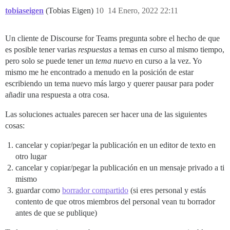
tobiaseigen
(Tobias Eigen)
10
14 Enero, 2022 22:11
Un cliente de Discourse for Teams pregunta sobre el hecho de que
es posible tener varias
respuestas
a temas en curso al mismo tiempo,
pero solo se puede tener un
tema nuevo
en curso a la vez. Yo
mismo me he encontrado a menudo en la posición de estar
escribiendo un tema nuevo más largo y querer pausar para poder
añadir una respuesta a otra cosa.
Las soluciones actuales parecen ser hacer una de las siguientes
cosas:
cancelar y copiar/pegar la publicación en un editor de texto en
otro lugar
cancelar y copiar/pegar la publicación en un mensaje privado a ti
mismo
guardar como
borrador compartido
(si eres personal y estás
contento de que otros miembros del personal vean tu borrador
antes de que se publique)