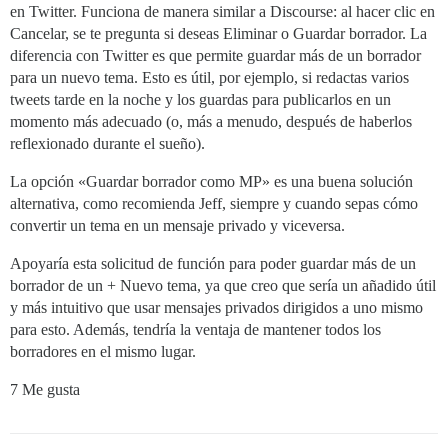
en Twitter. Funciona de manera similar a Discourse: al hacer clic en
Cancelar, se te pregunta si deseas Eliminar o Guardar borrador. La
diferencia con Twitter es que permite guardar más de un borrador
para un nuevo tema. Esto es útil, por ejemplo, si redactas varios
tweets tarde en la noche y los guardas para publicarlos en un
momento más adecuado (o, más a menudo, después de haberlos
reflexionado durante el sueño).
La opción «Guardar borrador como MP» es una buena solución
alternativa, como recomienda Jeff, siempre y cuando sepas cómo
convertir un tema en un mensaje privado y viceversa.
Apoyaría esta solicitud de función para poder guardar más de un
borrador de un + Nuevo tema, ya que creo que sería un añadido útil
y más intuitivo que usar mensajes privados dirigidos a uno mismo
para esto. Además, tendría la ventaja de mantener todos los
borradores en el mismo lugar.
7 Me gusta