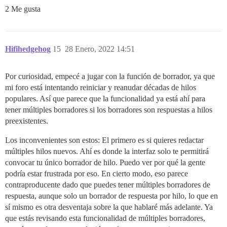
2 Me gusta
Hifihedgehog
15
28 Enero, 2022 14:51
Por curiosidad, empecé a jugar con la función de borrador, ya que
mi foro está intentando reiniciar y reanudar décadas de hilos
populares. Así que parece que la funcionalidad ya está ahí para
tener múltiples borradores si los borradores son respuestas a hilos
preexistentes.
Los inconvenientes son estos: El primero es si quieres redactar
múltiples hilos nuevos. Ahí es donde la interfaz solo te permitirá
convocar tu único borrador de hilo. Puedo ver por qué la gente
podría estar frustrada por eso. En cierto modo, eso parece
contraproducente dado que puedes tener múltiples borradores de
respuesta, aunque solo un borrador de respuesta por hilo, lo que en
sí mismo es otra desventaja sobre la que hablaré más adelante. Ya
que estás revisando esta funcionalidad de múltiples borradores,