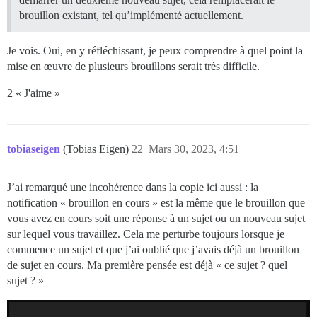
brouillon existant, tel qu’implémenté actuellement.
Je vois. Oui, en y réfléchissant, je peux comprendre à quel point la
mise en œuvre de plusieurs brouillons serait très difficile.
2 « J'aime »
tobiaseigen
(Tobias Eigen)
22
Mars 30, 2023, 4:51
J’ai remarqué une incohérence dans la copie ici aussi : la
notification « brouillon en cours » est la même que le brouillon que
vous avez en cours soit une réponse à un sujet ou un nouveau sujet
sur lequel vous travaillez. Cela me perturbe toujours lorsque je
commence un sujet et que j’ai oublié que j’avais déjà un brouillon
de sujet en cours. Ma première pensée est déjà « ce sujet ? quel
sujet ? »