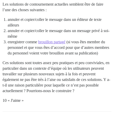
Les solutions de contournement actuelles semblent être de faire
l’une des choses suivantes :
annuler et copier/coller le message dans un éditeur de texte
ailleurs
annuler et copier/coller le message dans un message privé à soi-
même
enregistrer comme
brouillon partagé
(si vous êtes membre du
personnel et que vous êtes d’accord pour que d’autres membres
du personnel voient votre brouillon avant sa publication)
Ces solutions sont toutes assez peu pratiques et peu conviviales, en
particulier dans un contexte d’équipe où les utilisateurs peuvent
travailler sur plusieurs nouveaux sujets à la fois et peuvent
également ne pas être très à l’aise ou satisfaits de ces solutions. Y a-
t-il une raison particulière pour laquelle ce n’est pas possible
actuellement ? Pourrions-nous le construire ?
10 « J'aime »