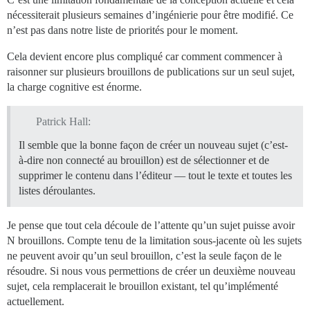
nécessiterait plusieurs semaines d’ingénierie pour être modifié. Ce
n’est pas dans notre liste de priorités pour le moment.
Cela devient encore plus compliqué car comment commencer à
raisonner sur plusieurs brouillons de publications sur un seul sujet,
la charge cognitive est énorme.
Patrick Hall:
Il semble que la bonne façon de créer un nouveau sujet (c’est-
à-dire non connecté au brouillon) est de sélectionner et de
supprimer le contenu dans l’éditeur — tout le texte et toutes les
listes déroulantes.
Je pense que tout cela découle de l’attente qu’un sujet puisse avoir
N brouillons. Compte tenu de la limitation sous-jacente où les sujets
ne peuvent avoir qu’un seul brouillon, c’est la seule façon de le
résoudre. Si nous vous permettions de créer un deuxième nouveau
sujet, cela remplacerait le brouillon existant, tel qu’implémenté
actuellement.