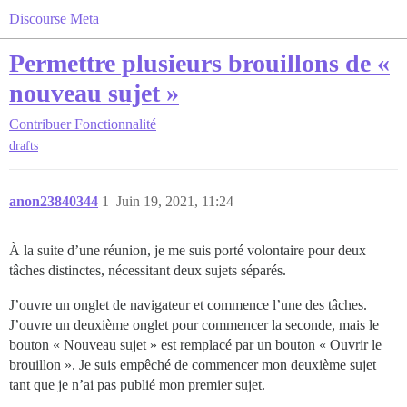
Discourse Meta
Permettre plusieurs brouillons de «
nouveau sujet »
Contribuer
Fonctionnalité
drafts
anon23840344
1
Juin 19, 2021, 11:24
À la suite d’une réunion, je me suis porté volontaire pour deux
tâches distinctes, nécessitant deux sujets séparés.
J’ouvre un onglet de navigateur et commence l’une des tâches.
J’ouvre un deuxième onglet pour commencer la seconde, mais le
bouton « Nouveau sujet » est remplacé par un bouton « Ouvrir le
brouillon ». Je suis empêché de commencer mon deuxième sujet
tant que je n’ai pas publié mon premier sujet.