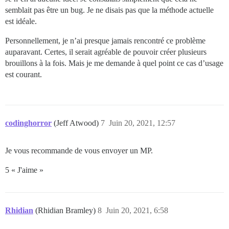
semblait pas être un bug. Je ne disais pas que la méthode actuelle
est idéale.
Personnellement, je n’ai presque jamais rencontré ce problème
auparavant. Certes, il serait agréable de pouvoir créer plusieurs
brouillons à la fois. Mais je me demande à quel point ce cas d’usage
est courant.
codinghorror
(Jeff Atwood)
7
Juin 20, 2021, 12:57
Je vous recommande de vous envoyer un MP.
5 « J'aime »
Rhidian
(Rhidian Bramley)
8
Juin 20, 2021, 6:58