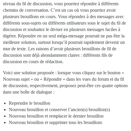
niveau du fil de discussion, vous pourriez répondre à différents
chemins de conversation. C’est un cas où vous pourriez avoir
plusieurs brouillons en cours. Vous répondez à des messages avec
différents sous-sujets ou différents utilisateurs sous le sujet du fil de
discussion et souhaitez le diviser en plusieurs messages faciles à
digérer. Répondre en un seul méga-message pourrait ne pas être la
meilleure solution, surtout lorsqu’il pourrait rapidement devenir un
mur de texte. Les raisons d’avoir plusieurs brouillons de fil de
discussion sont déjà abondamment claires : différents fils de
discussion en cours de rédaction.
Voici une solution proposée : lorsque vous cliquez sur le bouton «
Nouveau sujet » ou « Répondre » dans les vues du forum et du fil
de discussion, respectivement, proposez peut-être ces quatre options
dans une boîte de dialogue :
Reprendre le brouillon
Nouveau brouillon et conserver l’ancien(s) brouillon(s)
Nouveau brouillon et remplacer le dernier brouillon
Nouveau brouillon et supprimer tous les brouillons