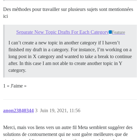
Des méthodes pour travailler sur plusieurs sujets sont mentionnées
ici
Separate New Topic Drafts For Each Category
Feature
I can’t create a new topic in another category if I haven’t
finished my draft in a category. For instance, I’m working on a
long post in X category and wanted to take a break to continue
after. In this case I am not able to create another topic in Y
category.
1 « J'aime »
anon23840344
3
Juin 19, 2021, 11:56
Merci, mais vos liens vers un autre fil Meta semblent suggérer des
solutions de contournement qui ne sont guère meilleures que de