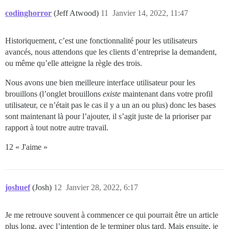
codinghorror
(Jeff Atwood)
11
Janvier 14, 2022, 11:47
Historiquement, c’est une fonctionnalité pour les utilisateurs
avancés, nous attendons que les clients d’entreprise la demandent,
ou même qu’elle atteigne la règle des trois.
Nous avons une bien meilleure interface utilisateur pour les
brouillons (l’onglet brouillons
existe
maintenant dans votre profil
utilisateur, ce n’était pas le cas il y a un an ou plus) donc les bases
sont maintenant là pour l’ajouter, il s’agit juste de la prioriser par
rapport à tout notre autre travail.
12 « J'aime »
joshuef
(Josh)
12
Janvier 28, 2022, 6:17
Je me retrouve souvent à commencer ce qui pourrait être un article
plus long, avec l’intention de le terminer plus tard. Mais ensuite, je