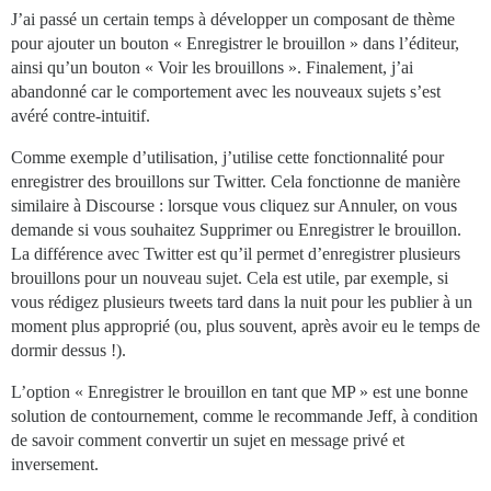
J’ai passé un certain temps à développer un composant de thème
pour ajouter un bouton « Enregistrer le brouillon » dans l’éditeur,
ainsi qu’un bouton « Voir les brouillons ». Finalement, j’ai
abandonné car le comportement avec les nouveaux sujets s’est
avéré contre-intuitif.
Comme exemple d’utilisation, j’utilise cette fonctionnalité pour
enregistrer des brouillons sur Twitter. Cela fonctionne de manière
similaire à Discourse : lorsque vous cliquez sur Annuler, on vous
demande si vous souhaitez Supprimer ou Enregistrer le brouillon.
La différence avec Twitter est qu’il permet d’enregistrer plusieurs
brouillons pour un nouveau sujet. Cela est utile, par exemple, si
vous rédigez plusieurs tweets tard dans la nuit pour les publier à un
moment plus approprié (ou, plus souvent, après avoir eu le temps de
dormir dessus !).
L’option « Enregistrer le brouillon en tant que MP » est une bonne
solution de contournement, comme le recommande Jeff, à condition
de savoir comment convertir un sujet en message privé et
inversement.