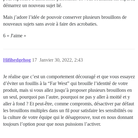
démarrez un nouveau sujet lié.
Mais j’adore l’idée de pouvoir conserver plusieurs brouillons de
nouveaux sujets sans avoir à faire des acrobaties.
6 « J'aime »
Hifihedgehog
17
Janvier 30, 2022, 2:43
Je réalise que c’est un comportement découragé et que vous essayez
d’éviter un fouillis à la “Far West” qui brouille l’identité de votre
produit, mais si vous allez jusqu’à proposer plusieurs brouillons en
un seul, pourquoi pas l’autre, pourquoi ne pas y aller à moitié et y
aller à fond ? Et peut-être, comme compromis, désactiver par défaut
les brouillons multiples dans un fil pour satisfaire les sensibilités ou
la culture de votre équipe qui le désapprouve, tout en nous donnant
toujours l’option pour que nous puissions l’activer.