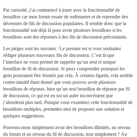
Par curiosité, j’ai commencé à jouer avec la fonctionnalité de
brouillon car mon forum essaie de redémarrer et de reprendre des
décennies de fils de discussion populaires. Il semble donc que la
fonctionnalité soit déjà là pour avoir plusieurs brouillons si les
brouillons sont des réponses à des fils de discussion préexistants.
Les pièges sont les suivants : Le premier est si vous souhaitez
rédiger plusieurs nouveaux fils de discussion. C’est là que
l’interface ne vous permet de rappeler qu’un seul et unique
brouillon de fil de discussion. Je peux comprendre pourquoi les
gens pourraient être frustrés par cela. À certains égards, cela semble
contre-intuitif étant donné que vous pouvez avoir plusieurs
brouillons de réponse, bien qu’un seul brouillon de réponse par fil
de discussion, ce qui est en soi un autre inconvénient que
j’aborderai plus tard. Puisque vous examinez cette fonctionnalité de
brouillons multiples, permettez-moi de proposer une solution et
quelques suggestions.
Pouvons-nous simplement avoir des brouillons illimités, au niveau
du forum et au niveau du fil de discussion, tout simplement ? Au