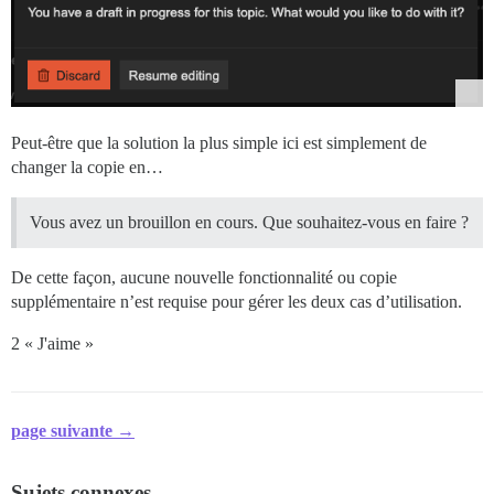
Peut-être que la solution la plus simple ici est simplement de
changer la copie en…
Vous avez un brouillon en cours. Que souhaitez-vous en faire ?
De cette façon, aucune nouvelle fonctionnalité ou copie
supplémentaire n’est requise pour gérer les deux cas d’utilisation.
2 « J'aime »
page suivante →
Sujets connexes