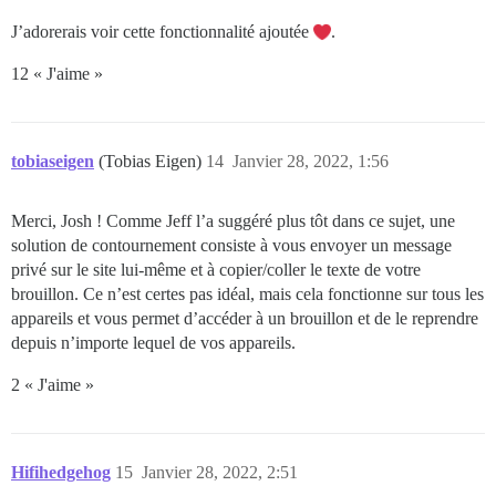
J’adorerais voir cette fonctionnalité ajoutée
.
12 « J'aime »
tobiaseigen
(Tobias Eigen)
14
Janvier 28, 2022, 1:56
Merci, Josh ! Comme Jeff l’a suggéré plus tôt dans ce sujet, une
solution de contournement consiste à vous envoyer un message
privé sur le site lui-même et à copier/coller le texte de votre
brouillon. Ce n’est certes pas idéal, mais cela fonctionne sur tous les
appareils et vous permet d’accéder à un brouillon et de le reprendre
depuis n’importe lequel de vos appareils.
2 « J'aime »
Hifihedgehog
15
Janvier 28, 2022, 2:51