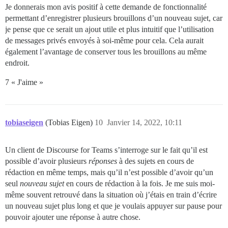
Je donnerais mon avis positif à cette demande de fonctionnalité
permettant d’enregistrer plusieurs brouillons d’un nouveau sujet, car
je pense que ce serait un ajout utile et plus intuitif que l’utilisation
de messages privés envoyés à soi-même pour cela. Cela aurait
également l’avantage de conserver tous les brouillons au même
endroit.
7 « J'aime »
tobiaseigen
(Tobias Eigen)
10
Janvier 14, 2022, 10:11
Un client de Discourse for Teams s’interroge sur le fait qu’il est
possible d’avoir plusieurs
réponses
à des sujets en cours de
rédaction en même temps, mais qu’il n’est possible d’avoir qu’un
seul
nouveau sujet
en cours de rédaction à la fois. Je me suis moi-
même souvent retrouvé dans la situation où j’étais en train d’écrire
un nouveau sujet plus long et que je voulais appuyer sur pause pour
pouvoir ajouter une réponse à autre chose.