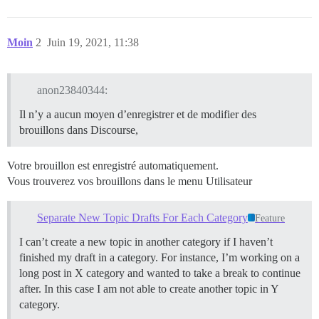
Moin
2
Juin 19, 2021, 11:38
anon23840344:
Il n’y a aucun moyen d’enregistrer et de modifier des
brouillons dans Discourse,
Votre brouillon est enregistré automatiquement.
Vous trouverez vos brouillons dans le menu Utilisateur
Separate New Topic Drafts For Each Category
Feature
I can’t create a new topic in another category if I haven’t
finished my draft in a category. For instance, I’m working on a
long post in X category and wanted to take a break to continue
after. In this case I am not able to create another topic in Y
category.