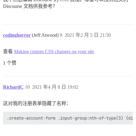
Discourse 文档供我参考？
codinghorror
(Jeff Atwood)
9
2021 年2 月 5 日 21:50
查看
Making custom CSS changes on your site
1 个赞
RichardC
10
2021 年4 月 8 日 19:02
这对我的注册表单隐藏了名称：