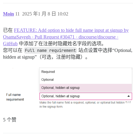
Moin
11
2025 年1 月 8 日 10:02
已在
FEATURE: Add option to hide full name input at signup by
OsamaSayegh · Pull Request #30471 · discourse/discourse ·
GitHub
中添加了在注册时隐藏姓名字段的选项。
您可以在
Full name requirement
站点设置中选择“Optional,
hidden at signup”（可选，注册时隐藏）。
5 个赞