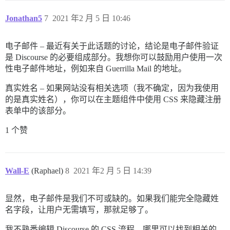
Jonathan5
7
2021 年2 月 5 日 10:46
电子邮件 – 最近有关于此话题的讨论，结论是电子邮件验证
是 Discourse 的必要组成部分。我想你可以鼓励用户使用一次
性电子邮件地址，例如来自 Guerrilla Mail 的地址。
真实姓名 – 如果网站没有相关选项（我不确定，因为我使用
的是真实姓名），你可以在主题组件中使用 CSS 来隐藏注册
表单中的该部分。
1 个赞
Wall-E
(Raphael)
8
2021 年2 月 5 日 14:39
显然，电子邮件是我们不可或缺的。如果我们能完全隐藏姓
名字段，让用户无需填写，那就足够了。
我不熟悉编辑 Discourse 的 CSS 流程。哪里可以找到相关的