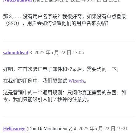
那么……没有用户名字段？我很好奇，如果没有单点登录
（SSO），用户会如何设置他们的用户名来发帖？
satonotdead
3
2025 年5 月 22 日 13:05
好吧，在首次验证电子邮件和登录后，需要询问一下。
在我们的用例中，我们想尝试
Wizards
。
这是营销中的一个通用规则：只问你真正需要的东西。如
今，我们只能吸引人们 7 秒钟的注意力。
Heliosurge
(Dan DeMontmorency)
4
2025 年5 月 22 日 19:21