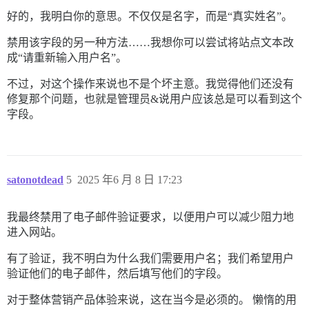
好的，我明白你的意思。不仅仅是名字，而是“真实姓名”。
禁用该字段的另一种方法……我想你可以尝试将站点文本改
成“请重新输入用户名”。
不过，对这个操作来说也不是个坏主意。我觉得他们还没有
修复那个问题，也就是管理员&说用户应该总是可以看到这个
字段。
satonotdead
5
2025 年6 月 8 日 17:23
我最终禁用了电子邮件验证要求，以便用户可以减少阻力地
进入网站。
有了验证，我不明白为什么我们需要用户名；我们希望用户
验证他们的电子邮件，然后填写他们的字段。
对于整体营销产品体验来说，这在当今是必须的。 懒惰的用