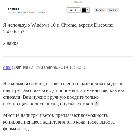
Я использую Windows 10 и Chrome, версия Discourse
2.4.0.beta7.
2 лайка
dax
(Daniela)
2
29.Ноябрь.2019 17:50:26
Насколько я помню, вставка шестнадцатеричных кодов в
палитру Discourse всегда происходила именно так, как вы
описали. Вам нужно вручную вводить только
шестнадцатеричное число, опуская символ
#
.
Многие палитры цветов предлагают возможность
копирования шестнадцатеричного кода после выбора
формата кода.