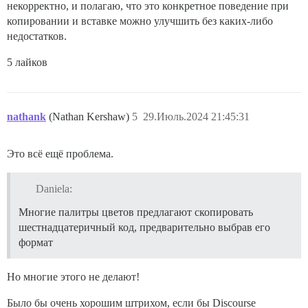
некорректно, и полагаю, что это конкретное поведение при
копировании и вставке можно улучшить без каких-либо
недостатков.
5 лайков
nathank
(Nathan Kershaw)
5
29.Июль.2024 21:45:31
Это всё ещё проблема.
Daniela:
Многие палитры цветов предлагают скопировать
шестнадцатеричный код, предварительно выбрав его
формат
Но многие этого не делают!
Было бы очень хорошим штрихом, если бы Discourse