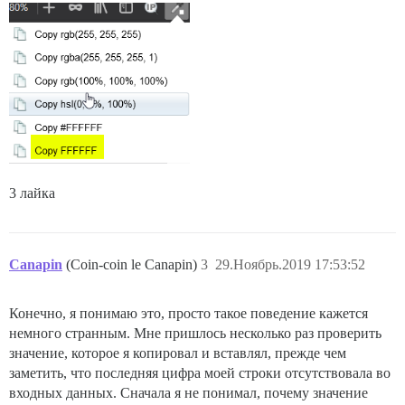
3 лайка
Canapin
(Coin-coin le Canapin)
3
29.Ноябрь.2019 17:53:52
Конечно, я понимаю это, просто такое поведение кажется
немного странным. Мне пришлось несколько раз проверить
значение, которое я копировал и вставлял, прежде чем
заметить, что последняя цифра моей строки отсутствовала во
входных данных. Сначала я не понимал, почему значение