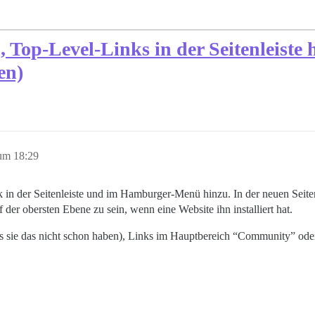
, Top-Level-Links in der Seitenleiste 
en)
um 18:29
 in der Seitenleiste und im Hamburger-Menü hinzu. In der neuen Seite
der obersten Ebene zu sein, wenn eine Website ihn installiert hat.
falls sie das nicht schon haben), Links im Hauptbereich “Community” 