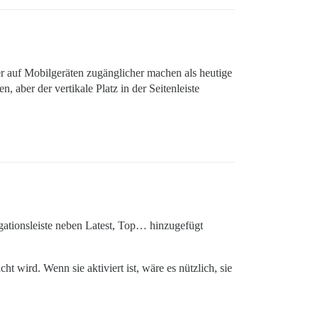
r auf Mobilgeräten zugänglicher machen als heutige
aber der vertikale Platz in der Seitenleiste
gationsleiste neben Latest, Top… hinzugefügt
wird. Wenn sie aktiviert ist, wäre es nützlich, sie