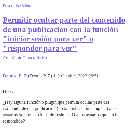
Discourse Meta
Permitir ocultar parte del contenido
de una publicación con la función
"iniciar sesión para ver" o
"responder para ver"
Contribuir
Característica
Dennis_P_Z
(Dennis P. Z)
1
2 Octubre, 2023 06:51
Hola.
¿Hay alguna función o plugin que permita ocultar parte del
contenido de una publicación (no la publicación completa) a los
usuarios que no han iniciado sesión? ¿O a los usuarios que no han
respondido?