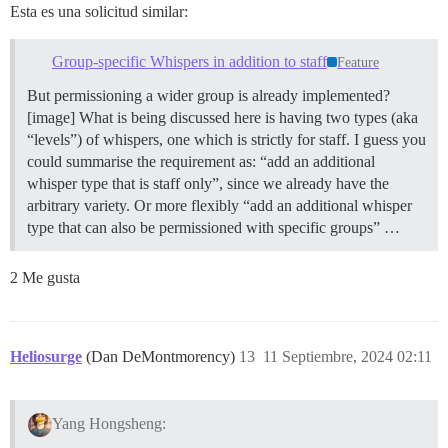
Esta es una solicitud similar:
Group-specific Whispers in addition to staff
Feature
But permissioning a wider group is already implemented?
[image] What is being discussed here is having two types (aka
“levels”) of whispers, one which is strictly for staff. I guess you
could summarise the requirement as: “add an additional
whisper type that is staff only”, since we already have the
arbitrary variety. Or more flexibly “add an additional whisper
type that can also be permissioned with specific groups” …
2 Me gusta
Heliosurge
(Dan DeMontmorency)
13
11 Septiembre, 2024 02:11
Yang Hongsheng: