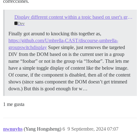
correcciones.
Display different content within a topic based on user's groups membership?
Dev
Finally got around to knocking this together as,
https://github.com/Umbrella-CAST/discourse-umbrella-
groupswitchdisplay
Super simple, just removes the targeted
DIV from the DOM based on is the current user in a group
name “foobar” or not in the group via “!foobar”. That lets me
have a simple toggle display of content like the below image.
Of course, if the component is disabled, then all of the content
shows (since sans component the DOM doesn’t get trimmed
down.) But this is good enough for w…
1 me gusta
nwnuyhs
(Yang Hongsheng)
6
9 Septiembre, 2024 07:07