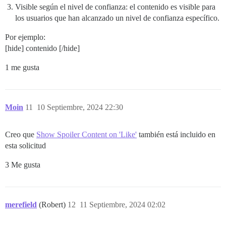
Visible según el nivel de confianza: el contenido es visible para
los usuarios que han alcanzado un nivel de confianza específico.
Por ejemplo:
[hide] contenido [/hide]
1 me gusta
Moin
11
10 Septiembre, 2024 22:30
Creo que
Show Spoiler Content on 'Like'
también está incluido en
esta solicitud
3 Me gusta
merefield
(Robert)
12
11 Septiembre, 2024 02:02