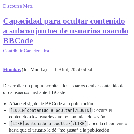
Discourse Meta
Capacidad para ocultar contenido
a subconjuntos de usuarios usando
BBCode
Contribuir
Característica
Monikas
(JustMonika)
1
10 Abril, 2024 04:34
Desarrollar un plugin permite a los usuarios ocultar contenido de
otros usuarios mediante BBCode.
Añade el siguiente BBCode a tu publicación:
[LOGIN]contenido a ocultar[/LOGIN]
: oculta el
contenido a los usuarios que no han iniciado sesión
[LIKE]contenido a ocultar[/LIKE]
: oculta el contenido
hasta que el usuario le dé “me gusta” a la publicación