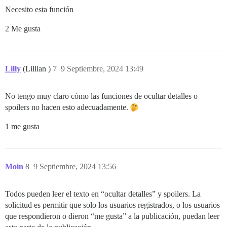
Necesito esta función
2 Me gusta
Lilly
(Lillian )
7
9 Septiembre, 2024 13:49
No tengo muy claro cómo las funciones de ocultar detalles o
spoilers no hacen esto adecuadamente.
1 me gusta
Moin
8
9 Septiembre, 2024 13:56
Todos pueden leer el texto en “ocultar detalles” y spoilers. La
solicitud es permitir que solo los usuarios registrados, o los usuarios
que respondieron o dieron “me gusta” a la publicación, puedan leer