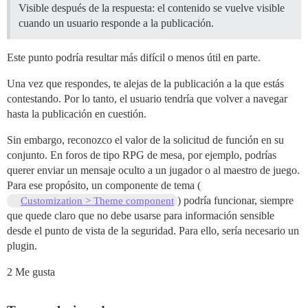
Visible después de la respuesta: el contenido se vuelve visible
cuando un usuario responde a la publicación.
Este punto podría resultar más difícil o menos útil en parte.
Una vez que respondes, te alejas de la publicación a la que estás
contestando. Por lo tanto, el usuario tendría que volver a navegar
hasta la publicación en cuestión.
Sin embargo, reconozco el valor de la solicitud de función en su
conjunto. En foros de tipo RPG de mesa, por ejemplo, podrías
querer enviar un mensaje oculto a un jugador o al maestro de juego.
Para ese propósito, un componente de tema (
) podría funcionar, siempre
Customization > Theme component
que quede claro que no debe usarse para información sensible
desde el punto de vista de la seguridad. Para ello, sería necesario un
plugin.
2 Me gusta