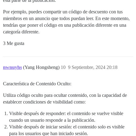
esta parte de la publicación.
Por ejemplo, puedes compartir un código de descuento con tus
miembros en un anuncio que todos puedan leer. En este momento,
tendrías que poner el código en una publicación diferente en una
categoría diferente.
3 Me gusta
nwnuyhs
(Yang Hongsheng)
10
9 Septiembre, 2024 20:18
Característica de Contenido Oculto:
Utiliza código oculto para ocultar contenido, con la capacidad de
establecer condiciones de visibilidad como:
Visible después de responder: el contenido se vuelve visible
cuando un usuario responde a la publicación.
Visible después de iniciar sesión: el contenido solo es visible
para los usuarios que han iniciado sesión.