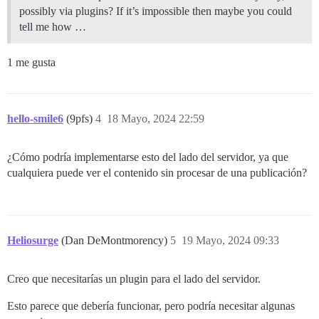
possibly via plugins? If it’s impossible then maybe you could
tell me how …
1 me gusta
hello-smile6
(9pfs)
4
18 Mayo, 2024 22:59
¿Cómo podría implementarse esto del lado del servidor, ya que
cualquiera puede ver el contenido sin procesar de una publicación?
Heliosurge
(Dan DeMontmorency)
5
19 Mayo, 2024 09:33
Creo que necesitarías un plugin para el lado del servidor.
Esto parece que debería funcionar, pero podría necesitar algunas