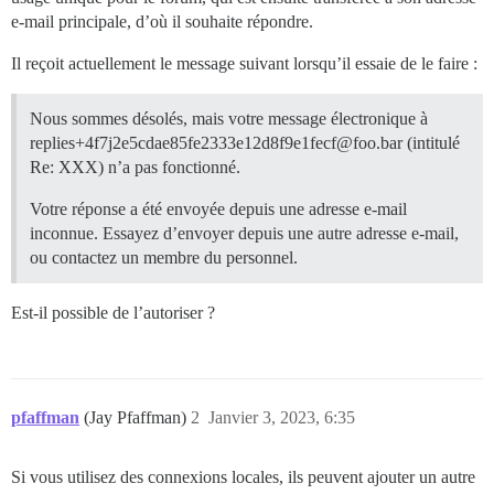
e-mail principale, d’où il souhaite répondre.
Il reçoit actuellement le message suivant lorsqu’il essaie de le faire :
Nous sommes désolés, mais votre message électronique à
replies+4f7j2e5cdae85fe2333e12d8f9e1fecf@foo.bar (intitulé
Re: XXX) n’a pas fonctionné.
Votre réponse a été envoyée depuis une adresse e-mail
inconnue. Essayez d’envoyer depuis une autre adresse e-mail,
ou contactez un membre du personnel.
Est-il possible de l’autoriser ?
pfaffman
(Jay Pfaffman)
2
Janvier 3, 2023, 6:35
Si vous utilisez des connexions locales, ils peuvent ajouter un autre