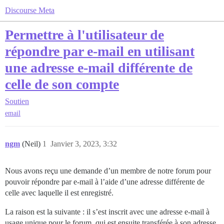
Discourse Meta
Permettre à l'utilisateur de
répondre par e-mail en utilisant
une adresse e-mail différente de
celle de son compte
Soutien
email
ngm
(Neil)
1
Janvier 3, 2023, 3:32
Nous avons reçu une demande d’un membre de notre forum pour
pouvoir répondre par e-mail à l’aide d’une adresse différente de
celle avec laquelle il est enregistré.
La raison est la suivante : il s’est inscrit avec une adresse e-mail à
usage unique pour le forum, qui est ensuite transférée à son adresse