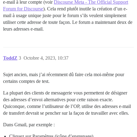
e-mail à leur compte (voir
Discourse Meta - The Official Support
Forum for Discourse
). Cela rend plutôt inutile la création d’un e-
mail à usage unique juste pour le forum s’ils veulent simplement
utiliser cette adresse de toute façon. Le forum a maintenant deux de
leurs adresses e-mail.
ToddZ
3
Octobre 4, 2023, 10:37
Sujet ancien, mais j’ai récemment dû faire cela moi-même pour
certains comptes de test.
La plupart des clients de messagerie vous permettent de désigner
des adresses d’envoi alternatives pour cette raison exacte.
Quiconque, comme l’utilisateur de l’OP, utilise des adresses e-mail
de transfert devrait se pencher sur la façon de travailler avec elles.
Dans Gmail, par exemple :
Cliquez sur Paramètres (icône d’engrenage)