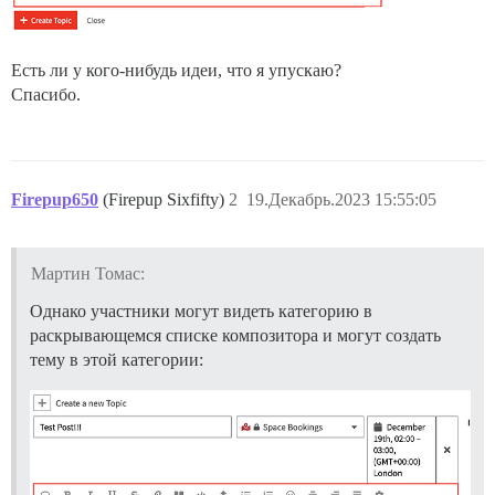
Есть ли у кого-нибудь идеи, что я упускаю?
Спасибо.
Firepup650
(Firepup Sixfifty)
2
19.Декабрь.2023 15:55:05
Мартин Томас:
Однако участники могут видеть категорию в
раскрывающемся списке композитора и могут создать
тему в этой категории: