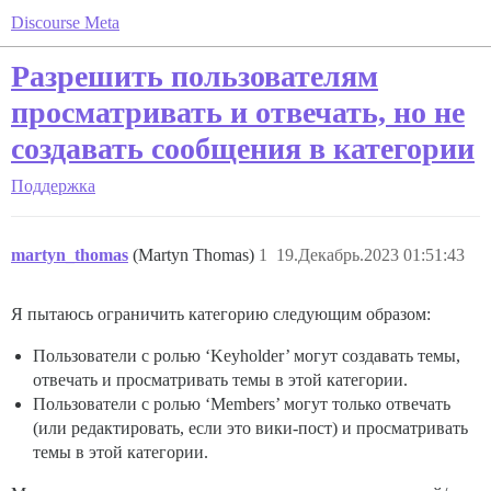
Discourse Meta
Разрешить пользователям
просматривать и отвечать, но не
создавать сообщения в категории
Поддержка
martyn_thomas
(Martyn Thomas)
1
19.Декабрь.2023 01:51:43
Я пытаюсь ограничить категорию следующим образом:
Пользователи с ролью ‘Keyholder’ могут создавать темы,
отвечать и просматривать темы в этой категории.
Пользователи с ролью ‘Members’ могут только отвечать
(или редактировать, если это вики-пост) и просматривать
темы в этой категории.