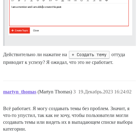
Действительно ли нажатие на
+ Создать тему
оттуда
приводит к успеху? Я ожидал, что это не сработает.
martyn_thomas
(Martyn Thomas)
3
19.Декабрь.2023 16:24:02
Всё работает. Я могу создавать темы без проблем. Значит, я
что-то упустил, так как не хочу, чтобы пользователи могли
создавать темы или видеть их в выпадающем списке выбора
категории.