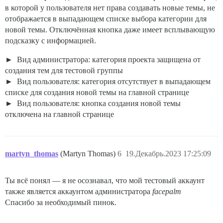
в которой у пользователя нет права создавать новые темы, не
отображается в выпадающем списке выбора категории для
новой темы. Отключённая кнопка даже имеет всплывающую
подсказку с информацией.
Вид администратора: категория проекта защищена от
создания тем для тестовой группы
Вид пользователя: категория отсутствует в выпадающем
списке для создания новой темы на главной странице
Вид пользователя: кнопка создания новой темы
отключена на главной странице
martyn_thomas
(Martyn Thomas)
6
19.Декабрь.2023 17:25:09
Ты всё понял — я не осознавал, что мой тестовый аккаунт
также является аккаунтом администратора
facepalm
Спасибо за необходимый пинок.