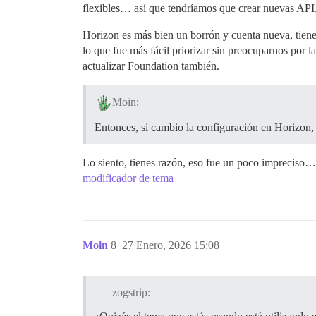
flexibles… así que tendríamos que crear nuevas API
Horizon es más bien un borrón y cuenta nueva, tiene 
lo que fue más fácil priorizar sin preocuparnos por
actualizar Foundation también.
Moin:
Entonces, si cambio la configuración en Horizon, 
Lo siento, tienes razón, eso fue un poco impreciso… 
modificador de tema
Moin
8
27 Enero, 2026 15:08
zogstrip: