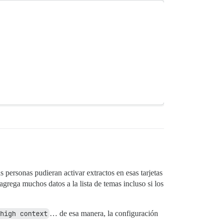
as personas pudieran activar extractos en esas tarjetas
grega muchos datos a la lista de temas incluso si los
high context
… de esa manera, la configuración