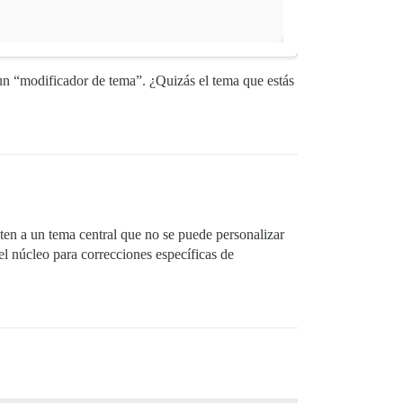
 un “modificador de tema”. ¿Quizás el tema que estás
ten a un tema central que no se puede personalizar
el núcleo para correcciones específicas de