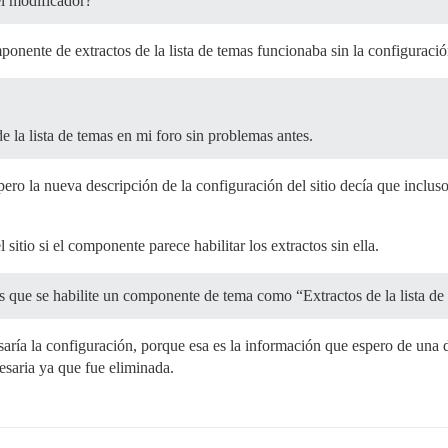
el modificador?
ponente de extractos de la lista de temas funcionaba sin la configuració
 la lista de temas en mi foro sin problemas antes.
ro la nueva descripción de la configuración del sitio decía que incluso
sitio si el componente parece habilitar los extractos sin ella.
os que se habilite un componente de tema como “Extractos de la lista de
aría la configuración, porque esa es la información que espero de una 
esaria ya que fue eliminada.