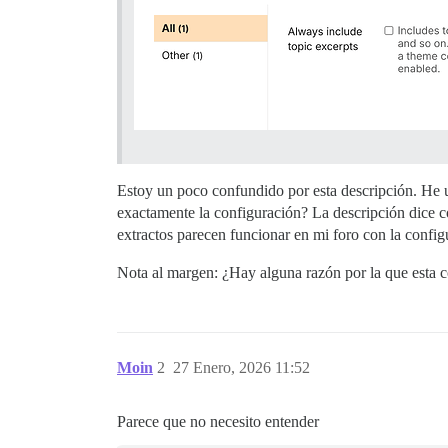
Estoy un poco confundido por esta descripción. He u
exactamente la configuración? La descripción dice co
extractos parecen funcionar en mi foro con la configur
Nota al margen: ¿Hay alguna razón por la que esta 
Moin
2
27 Enero, 2026 11:52
Parece que no necesito entender