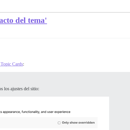
acto del tema'
 Topic Cards
:
 los ajustes del sitio: