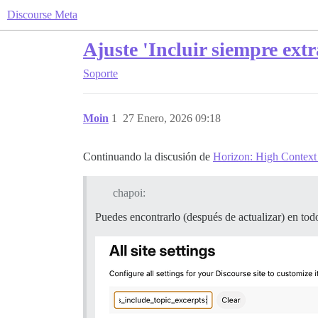
Discourse Meta
Ajuste 'Incluir siempre extr
Soporte
Moin
1
27 Enero, 2026 09:18
Continuando la discusión de
Horizon: High Context
chapoi:
Puedes encontrarlo (después de actualizar) en todos