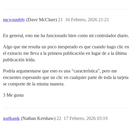
mcwumbly
(Dave McClure)
21
16 Febrero, 2026 21:21
En general, esto me ha funcionado bien como mi controlador diario.
Algo que me resulta un poco inesperado es que cuando hago clic en
el extracto me lleva a la primera publicación en lugar de a la última
publicación leída.
Podría argumentarse que esto es una “característica”, pero me
encuentro esperando que un clic en cualquier parte de toda la tarjeta
se comporte de la misma manera.
3 Me gusta
nathank
(Nathan Kershaw)
22
17 Febrero, 2026 03:19