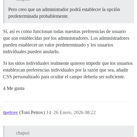
Pero creo que un administrador podrá establecer la opción
predeterminada probablemente.
Sí, así es como funcionan todas nuestras preferencias de usuario
que son establecidas por los administradores. Los administradores
pueden establecer un valor predeterminado y los usuarios
individuales pueden anularlo.
Si los sitios individuales realmente quieren impedir que los usuarios
establezcan preferencias individuales por la razón que sea, añadir
CSS personalizado para ocultar el campo debería ser suficiente.
4 Me gusta
tpetrov
(Toni Petrov)
14
26 Enero, 2026 08:22
chapoi: