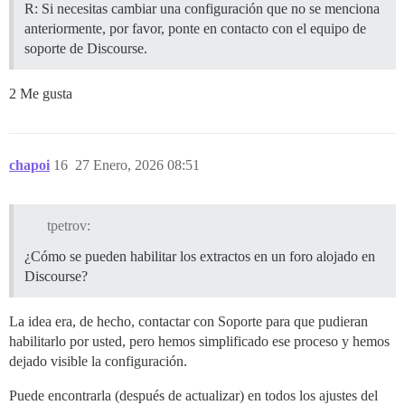
R: Si necesitas cambiar una configuración que no se menciona
anteriormente, por favor, ponte en contacto con el equipo de
soporte de Discourse.
2 Me gusta
chapoi
16
27 Enero, 2026 08:51
tpetrov:
¿Cómo se pueden habilitar los extractos en un foro alojado en
Discourse?
La idea era, de hecho, contactar con Soporte para que pudieran
habilitarlo por usted, pero hemos simplificado ese proceso y hemos
dejado visible la configuración.
Puede encontrarla (después de actualizar) en todos los ajustes del