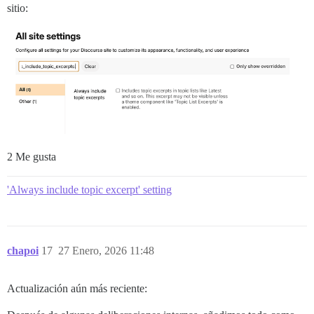
sitio:
2 Me gusta
'Always include topic excerpt' setting
chapoi
17
27 Enero, 2026 11:48
Actualización aún más reciente: