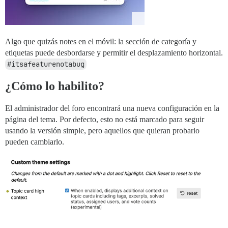
Algo que quizás notes en el móvil: la sección de categoría y
etiquetas puede desbordarse y permitir el desplazamiento horizontal.
#itsafeaturenotabug
¿Cómo lo habilito?
El administrador del foro encontrará una nueva configuración en la
página del tema. Por defecto, esto no está marcado para seguir
usando la versión simple, pero aquellos que quieran probarlo
pueden cambiarlo.