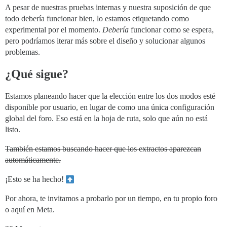
A pesar de nuestras pruebas internas y nuestra suposición de que
todo debería funcionar bien, lo estamos etiquetando como
experimental por el momento.
Debería
funcionar como se espera,
pero podríamos iterar más sobre el diseño y solucionar algunos
problemas.
¿Qué sigue?
Estamos planeando hacer que la elección entre los dos modos esté
disponible por usuario, en lugar de como una única configuración
global del foro. Eso está en la hoja de ruta, solo que aún no está
listo.
También estamos buscando hacer que los extractos aparezcan
automáticamente.
¡Esto se ha hecho!
Por ahora, te invitamos a probarlo por un tiempo, en tu propio foro
o aquí en Meta.