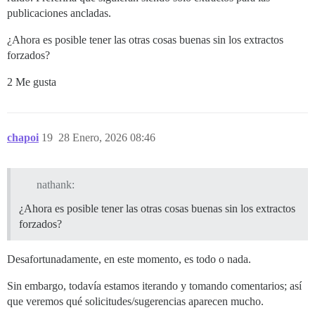
publicaciones ancladas.
¿Ahora es posible tener las otras cosas buenas sin los extractos
forzados?
2 Me gusta
chapoi
19
28 Enero, 2026 08:46
nathank:
¿Ahora es posible tener las otras cosas buenas sin los extractos
forzados?
Desafortunadamente, en este momento, es todo o nada.
Sin embargo, todavía estamos iterando y tomando comentarios; así
que veremos qué solicitudes/sugerencias aparecen mucho.