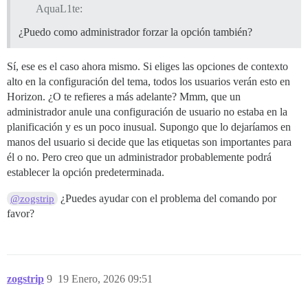
AquaL1te:
¿Puedo como administrador forzar la opción también?
Sí, ese es el caso ahora mismo. Si eliges las opciones de contexto
alto en la configuración del tema, todos los usuarios verán esto en
Horizon. ¿O te refieres a más adelante? Mmm, que un
administrador anule una configuración de usuario no estaba en la
planificación y es un poco inusual. Supongo que lo dejaríamos en
manos del usuario si decide que las etiquetas son importantes para
él o no. Pero creo que un administrador probablemente podrá
establecer la opción predeterminada.
¿Puedes ayudar con el problema del comando por
@zogstrip
favor?
zogstrip
9
19 Enero, 2026 09:51