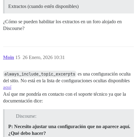
Extractos (cuando estén disponibles)
¿Cómo se pueden habilitar los extractos en un foro alojado en
Discourse?
Moin
15
26 Enero, 2026 10:31
always_include_topic_excerpts
es una configuración oculta
del sitio. No está en la lista de configuraciones ocultas disponibles
aquí
Así que me pondría en contacto con el soporte técnico ya que la
documentación dice:
Discourse:
P: Necesito ajustar una configuración que no aparece aquí.
¿Qué debo hacer?