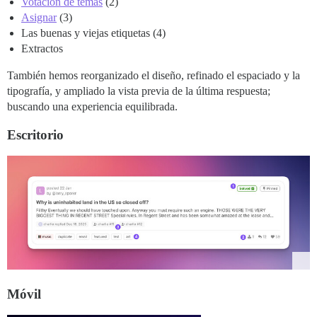
Votación de temas
(2)
Asignar
(3)
Las buenas y viejas etiquetas (4)
Extractos
También hemos reorganizado el diseño, refinado el espaciado y la
tipografía, y ampliado la vista previa de la última respuesta;
buscando una experiencia equilibrada.
Escritorio
Móvil