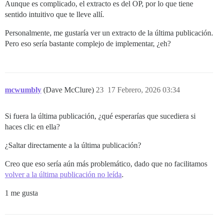
Aunque es complicado, el extracto es del OP, por lo que tiene
sentido intuitivo que te lleve allí.
Personalmente, me gustaría ver un extracto de la última publicación.
Pero eso sería bastante complejo de implementar, ¿eh?
mcwumbly
(Dave McClure)
23
17 Febrero, 2026 03:34
Si fuera la última publicación, ¿qué esperarías que sucediera si
haces clic en ella?
¿Saltar directamente a la última publicación?
Creo que eso sería aún más problemático, dado que no facilitamos
volver a la última publicación no leída
.
1 me gusta