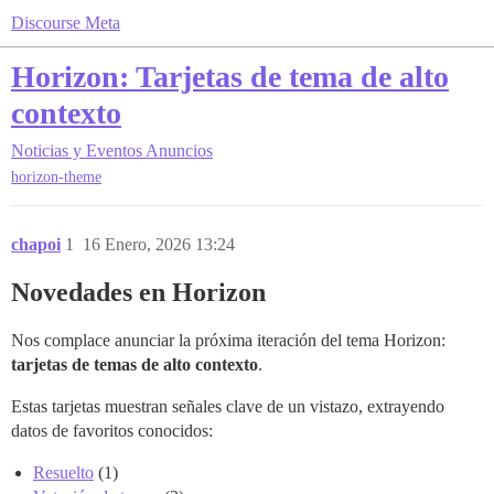
Discourse Meta
Horizon: Tarjetas de tema de alto
contexto
Noticias y Eventos
Anuncios
horizon-theme
chapoi
1
16 Enero, 2026 13:24
Novedades en Horizon
Nos complace anunciar la próxima iteración del tema Horizon:
tarjetas de temas de alto contexto
.
Estas tarjetas muestran señales clave de un vistazo, extrayendo
datos de favoritos conocidos:
Resuelto
(1)