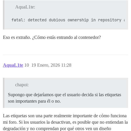
AquaL1te:
Eso es extraño. ¿Cómo estás entrando al contenedor?
AquaL1te
10
19 Enero, 2026 11:28
chapoi:
Supongo que dejaríamos que el usuario decida si las etiquetas
son importantes para él o no.
Las etiquetas son una parte realmente importante de cómo funciona
mi foro. Si los usuarios la desactivan, es posible que no entiendan la
degradación y no comprendan por qué otros ven un diseño