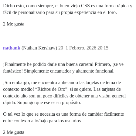
Dicho esto, como siempre, el buen viejo CSS es una forma rápida y
fácil de personalizarlo para su propia experiencia en el foro.
2 Me gusta
nathank
(Nathan Kershaw)
20
1 Febrero, 2026 20:15
¡Finalmente he podido darle una buena carrera! Primero, ¡se ve
fantástico! Simplemente encantador y altamente funcional.
¡Sin embargo, me encuentro anhelando las tarjetas de tema de
contexto medio! “Ricitos de Oro”, si se quiere. Las tarjetas de
contexto alto son un poco difíciles de obtener una visión general
rápida. Supongo que ese es su propósito.
O tal vez lo que se necesita es una forma de cambiar fácilmente
entre contexto alto/bajo para los usuarios.
2 Me gusta