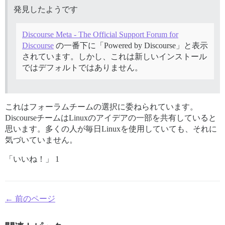
発見したようです
Discourse Meta - The Official Support Forum for
Discourse
の一番下に「Powered by Discourse」と表示
されています。しかし、これは新しいインストール
ではデフォルトではありません。
これはフォーラムチームの選択に委ねられています。
DiscourseチームはLinuxのアイデアの一部を共有していると
思います。多くの人が毎日Linuxを使用していても、それに
気づいていません。
「いいね！」 1
← 前のページ