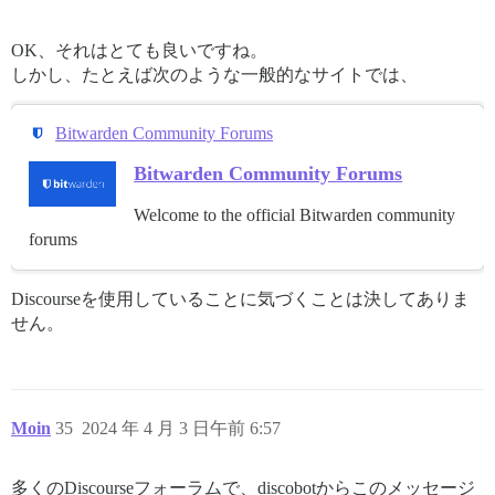
OK、それはとても良いですね。
しかし、たとえば次のような一般的なサイトでは、
Bitwarden Community Forums
Bitwarden Community Forums
Welcome to the official Bitwarden community
forums
Discourseを使用していることに気づくことは決してありま
せん。
Moin
35
2024 年 4 月 3 日午前 6:57
多くのDiscourseフォーラムで、discobotからこのメッセージ