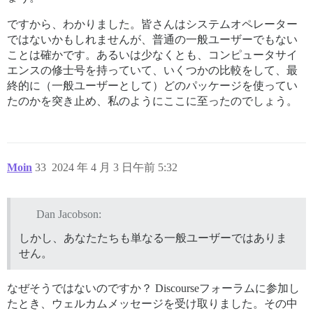
ですから、わかりました。皆さんはシステムオペレーター
ではないかもしれませんが、普通の一般ユーザーでもない
ことは確かです。あるいは少なくとも、コンピュータサイ
エンスの修士号を持っていて、いくつかの比較をして、最
終的に（一般ユーザーとして）どのパッケージを使ってい
たのかを突き止め、私のようにここに至ったのでしょう。
Moin
33
2024 年 4 月 3 日午前 5:32
Dan Jacobson:
しかし、あなたたちも単なる一般ユーザーではありま
せん。
なぜそうではないのですか？ Discourseフォーラムに参加し
たとき、ウェルカムメッセージを受け取りました。その中