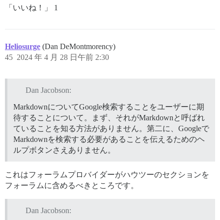
「いいね！」 1
Heliosurge
(Dan DeMontmorency)
45
2024 年 4 月 28 日午前 2:30
Dan Jacobson:
MarkdownについてGoogle検索することをユーザーに期
待することについて。まず、それがMarkdownと呼ばれ
ていることを知る方法がありません。第二に、Googleで
Markdownを検索する必要があることを伝えるためのヘ
ルプボタンさえありません。
これはフォーラムプロバイダーがハウツーのセクションを
フォーラムに含めるべきところです。
Dan Jacobson: