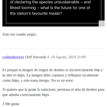
Solo ese cuadro negro.
codinghorror
(Jeff Atwood)
4
18 Agosto, 2019 21:09
Es porque la imagen de origen de destino es incorrectamente http y
tu sitio es https. La imagen debe copiarse y reflejarse localmente
como https, y esto toma tiempo. No es un error.
Si quieres que la gente lo solucione, presiona al sitio de destino para
que admita correctamente https.
3 Me gusta