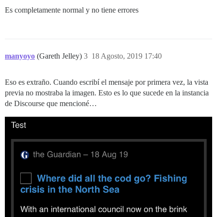
Es completamente normal y no tiene errores
manyoyo
(Gareth Jelley)
3
18 Agosto, 2019 17:40
Eso es extraño. Cuando escribí el mensaje por primera vez, la vista
previa no mostraba la imagen. Esto es lo que sucede en la instancia
de Discourse que mencioné…