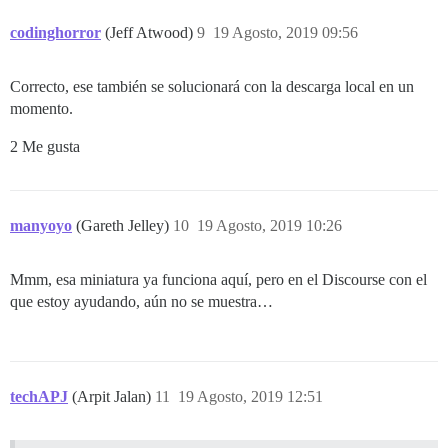
codinghorror
(Jeff Atwood)
9
19 Agosto, 2019 09:56
Correcto, ese también se solucionará con la descarga local en un
momento.
2 Me gusta
manyoyo
(Gareth Jelley)
10
19 Agosto, 2019 10:26
Mmm, esa miniatura ya funciona aquí, pero en el Discourse con el
que estoy ayudando, aún no se muestra…
techAPJ
(Arpit Jalan)
11
19 Agosto, 2019 12:51