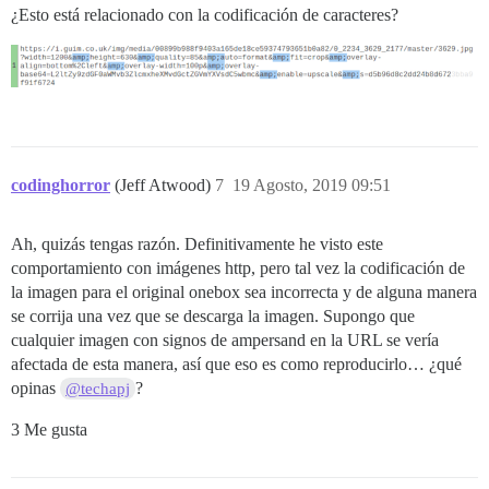
¿Esto está relacionado con la codificación de caracteres?
codinghorror
(Jeff Atwood)
7
19 Agosto, 2019 09:51
Ah, quizás tengas razón. Definitivamente he visto este
comportamiento con imágenes http, pero tal vez la codificación de
la imagen para el original onebox sea incorrecta y de alguna manera
se corrija una vez que se descarga la imagen. Supongo que
cualquier imagen con signos de ampersand en la URL se vería
afectada de esta manera, así que eso es como reproducirlo… ¿qué
opinas
?
@techapj
3 Me gusta