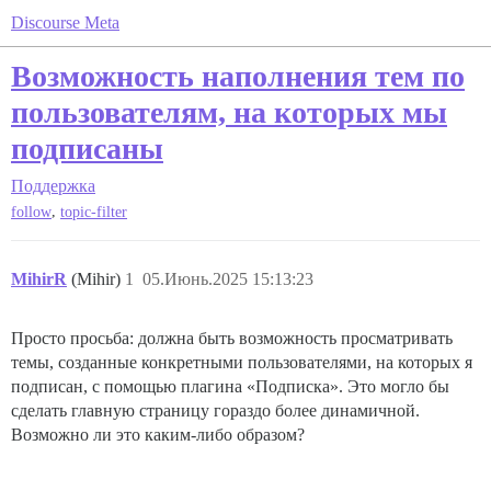
Discourse Meta
Возможность наполнения тем по
пользователям, на которых мы
подписаны
Поддержка
,
follow
topic-filter
MihirR
(Mihir)
1
05.Июнь.2025 15:13:23
Просто просьба: должна быть возможность просматривать
темы, созданные конкретными пользователями, на которых я
подписан, с помощью плагина «Подписка». Это могло бы
сделать главную страницу гораздо более динамичной.
Возможно ли это каким-либо образом?