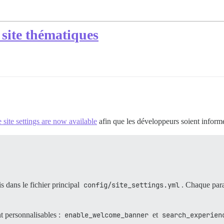
site thématiques
site settings are now available
afin que les développeurs soient inform
s dans le fichier principal
config/site_settings.yml
. Chaque para
t personnalisables :
enable_welcome_banner
et
search_experien