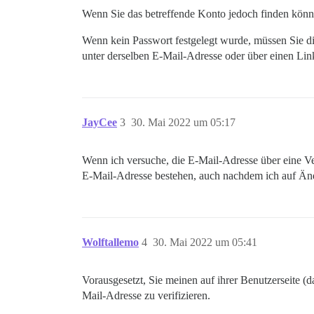
Wenn Sie das betreffende Konto jedoch finden könne
Wenn kein Passwort festgelegt wurde, müssen Sie
unter derselben E-Mail-Adresse oder über einen Lin
JayCee
3
30. Mai 2022 um 05:17
Wenn ich versuche, die E-Mail-Adresse über eine Ve
E-Mail-Adresse bestehen, auch nachdem ich auf Änd
Wolftallemo
4
30. Mai 2022 um 05:41
Vorausgesetzt, Sie meinen auf ihrer Benutzerseite (d
Mail-Adresse zu verifizieren.