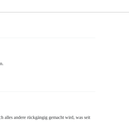
n.
h alles andere rückgängig gemacht wird, was seit