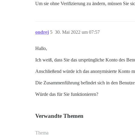
Um sie ohne Verifizierung zu ändern, müssen Sie si
ondrej
5
30. Mai 2022 um 07:57
Hallo,
Ich weiß, dass Sie das ursprüngliche Konto des Benu
Anschließend würde ich das anonymisierte Konto mit
Die Zusammenführung befindet sich in den Benutzer
Würde das für Sie funktionieren?
Verwandte Themen
Thema