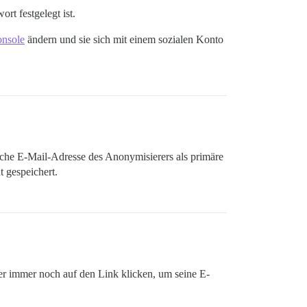
t festgelegt ist.
onsole
ändern und sie sich mit einem sozialen Konto
sche E-Mail-Adresse des Anonymisierers als primäre
 gespeichert.
tzer immer noch auf den Link klicken, um seine E-