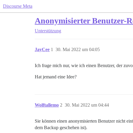
Discourse Meta
Anonymisierter Benutzer-R
Unterstützung
JayCee
1
30. Mai 2022 um 04:05
Ich frage mich nur, wie ich einen Benutzer, der zuv
Hat jemand eine Idee?
Wolftallemo
2
30. Mai 2022 um 04:44
Sie können einen anonymisierten Benutzer nicht ein
dem Backup geschehen ist).