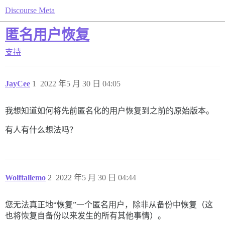
Discourse Meta
匿名用户恢复
支持
JayCee
1
2022 年5 月 30 日 04:05
我想知道如何将先前匿名化的用户恢复到之前的原始版本。
有人有什么想法吗？
Wolftallemo
2
2022 年5 月 30 日 04:44
您无法真正地“恢复”一个匿名用户，除非从备份中恢复（这
也将恢复自备份以来发生的所有其他事情）。