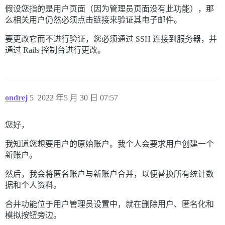
假设您指的是用户页面（因为管理员页面没有此功能），那
么相关用户仍然必须点击链接来验证其电子邮件。
要更改它而不进行验证，您必须通过 SSH 连接到服务器，并
通过 Rails 控制台进行更改。
ondrej
5
2022 年5 月 30 日 07:57
您好，
我知道您想要用户的原始账户。我个人会要求用户创建一个
新账户。
然后，我会将匿名账户与新账户合并，以便替换所有统计数
据和个人资料。
合并功能位于用户管理员设置中，就在删除用户、匿名化和
模拟按钮旁边。