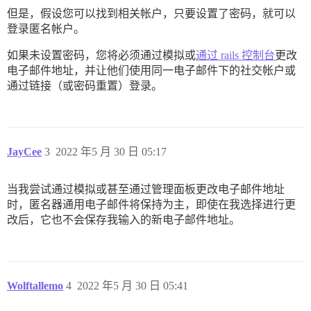
但是，假设您可以找到相关帐户，只要设置了密码，就可以
登录匿名帐户。
如果未设置密码，您将必须通过模拟或
通过 rails 控制台
更改
电子邮件地址，并让他们使用同一电子邮件下的社交帐户或
通过链接（或密码重置）登录。
JayCee
3
2022 年5 月 30 日 05:17
当我尝试通过模拟或甚至通过管理面板更改电子邮件地址
时，匿名器通用电子邮件将保持为主，即使在我选择进行更
改后，它也不会保存我输入的新电子邮件地址。
Wolftallemo
4
2022 年5 月 30 日 05:41