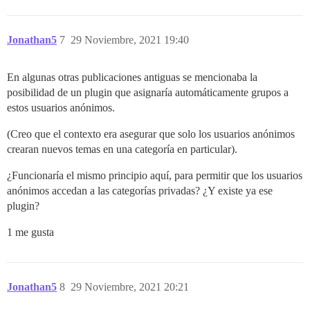
Jonathan5
7
29 Noviembre, 2021 19:40
En algunas otras publicaciones antiguas se mencionaba la
posibilidad de un plugin que asignaría automáticamente grupos a
estos usuarios anónimos.
(Creo que el contexto era asegurar que solo los usuarios anónimos
crearan nuevos temas en una categoría en particular).
¿Funcionaría el mismo principio aquí, para permitir que los usuarios
anónimos accedan a las categorías privadas? ¿Y existe ya ese
plugin?
1 me gusta
Jonathan5
8
29 Noviembre, 2021 20:21