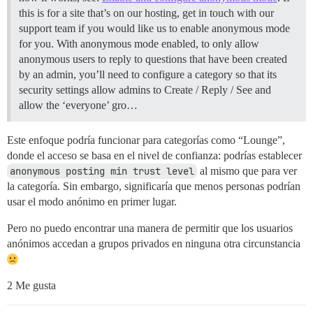
this is for a site that’s on our hosting, get in touch with our
support team if you would like us to enable anonymous mode
for you. With anonymous mode enabled, to only allow
anonymous users to reply to questions that have been created
by an admin, you’ll need to configure a category so that its
security settings allow admins to Create / Reply / See and
allow the ‘everyone’ gro…
Este enfoque podría funcionar para categorías como “Lounge”,
donde el acceso se basa en el nivel de confianza: podrías establecer
anonymous posting min trust level
al mismo que para ver
la categoría. Sin embargo, significaría que menos personas podrían
usar el modo anónimo en primer lugar.
Pero no puedo encontrar una manera de permitir que los usuarios
anónimos accedan a grupos privados en ninguna otra circunstancia
2 Me gusta