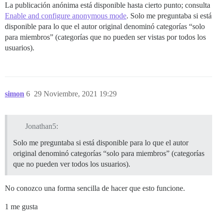
La publicación anónima está disponible hasta cierto punto; consulta
Enable and configure anonymous mode
. Solo me preguntaba si está
disponible para lo que el autor original denominó categorías “solo
para miembros” (categorías que no pueden ser vistas por todos los
usuarios).
simon
6
29 Noviembre, 2021 19:29
Jonathan5:
Solo me preguntaba si está disponible para lo que el autor
original denominó categorías “solo para miembros” (categorías
que no pueden ver todos los usuarios).
No conozco una forma sencilla de hacer que esto funcione.
1 me gusta