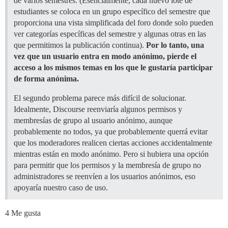
de varios semestres. (Esencialmente, cada nuevo lote de
estudiantes se coloca en un grupo específico del semestre que
proporciona una vista simplificada del foro donde solo pueden
ver categorías específicas del semestre y algunas otras en las
que permitimos la publicación continua).
Por lo tanto, una
vez que un usuario entra en modo anónimo, pierde el
acceso a los mismos temas en los que le gustaría participar
de forma anónima.
El segundo problema parece más difícil de solucionar.
Idealmente, Discourse reenviaría algunos permisos y
membresías de grupo al usuario anónimo, aunque
probablemente no todos, ya que probablemente querrá evitar
que los moderadores realicen ciertas acciones accidentalmente
mientras están en modo anónimo. Pero si hubiera una opción
para permitir que los permisos y la membresía de grupo no
administradores se reenvíen a los usuarios anónimos, eso
apoyaría nuestro caso de uso.
4 Me gusta