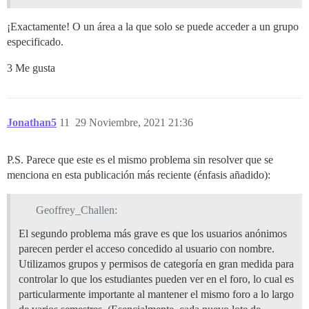
¡Exactamente! O un área a la que solo se puede acceder a un grupo
especificado.
3 Me gusta
Jonathan5
11
29 Noviembre, 2021 21:36
P.S. Parece que este es el mismo problema sin resolver que se
menciona en esta publicación más reciente (énfasis añadido):
Geoffrey_Challen:
El segundo problema más grave es que los usuarios anónimos
parecen perder el acceso concedido al usuario con nombre.
Utilizamos grupos y permisos de categoría en gran medida para
controlar lo que los estudiantes pueden ver en el foro, lo cual es
particularmente importante al mantener el mismo foro a lo largo