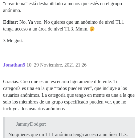
“crear tema” está deshabilitado a menos que estés en el grupo
anónimo.
Editar:
No. Ya veo. No quieres que un anónimo de nivel TL1
tenga acceso a un área de nivel TL3. Mmm.
3 Me gusta
Jonathan5
10
29 Noviembre, 2021 21:26
Gracias. Creo que es un escenario ligeramente diferente. Tu
categoría es una en la que “todos pueden ver”, que incluye a los
usuarios anónimos. La categoría que tengo en mente es una a la que
solo los miembros de un grupo especificado pueden ver, que no
incluye a los usuarios anónimos.
JammyDodger:
No quieres que un TL1 anónimo tenga acceso a un área TL3.