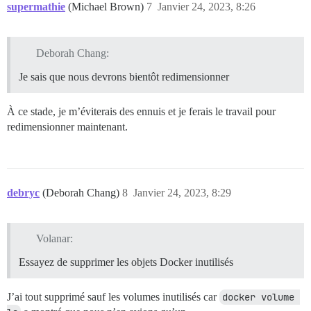
supermathie
(Michael Brown)
7
Janvier 24, 2023, 8:26
Deborah Chang:
Je sais que nous devrons bientôt redimensionner
À ce stade, je m’éviterais des ennuis et je ferais le travail pour
redimensionner maintenant.
debryc
(Deborah Chang)
8
Janvier 24, 2023, 8:29
Volanar:
Essayez de supprimer les objets Docker inutilisés
J’ai tout supprimé sauf les volumes inutilisés car
docker volume 