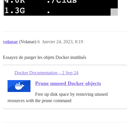
volanar
(Volanar)
6
Janvier 24, 2023, 8:19
Essayez de purger les objets Docker inutilisés
Docker Documentation – 2 Sep 24
Prune unused Docker objects
Free up disk space by removing unused
resources with the prune command