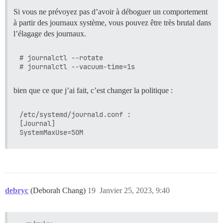
Si vous ne prévoyez pas d’avoir à déboguer un comportement
à partir des journaux système, vous pouvez être très brutal dans
l’élagage des journaux.
# journalctl --rotate

bien que ce que j’ai fait, c’est changer la politique :
/etc/systemd/journald.conf :

[Journal]

debryc
(Deborah Chang)
19
Janvier 25, 2023, 9:40