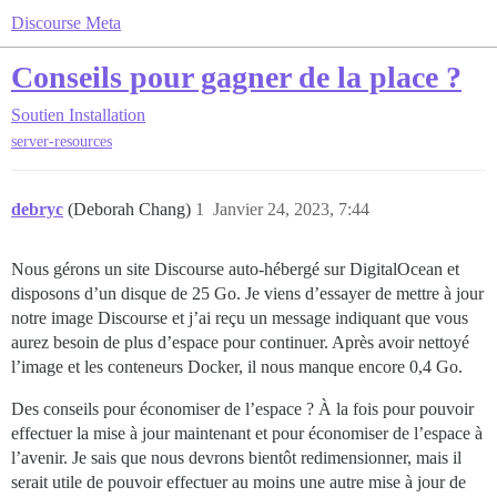
Discourse Meta
Conseils pour gagner de la place ?
Soutien
Installation
server-resources
debryc
(Deborah Chang)
1
Janvier 24, 2023, 7:44
Nous gérons un site Discourse auto-hébergé sur DigitalOcean et
disposons d’un disque de 25 Go. Je viens d’essayer de mettre à jour
notre image Discourse et j’ai reçu un message indiquant que vous
aurez besoin de plus d’espace pour continuer. Après avoir nettoyé
l’image et les conteneurs Docker, il nous manque encore 0,4 Go.
Des conseils pour économiser de l’espace ? À la fois pour pouvoir
effectuer la mise à jour maintenant et pour économiser de l’espace à
l’avenir. Je sais que nous devrons bientôt redimensionner, mais il
serait utile de pouvoir effectuer au moins une autre mise à jour de