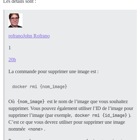
Les détails sont :
rofrano
John Rofrano
1
20h
La commande pour supprimer une image est :
Où
{nom_image}
est le nom de l’image que vous souhaitez
supprimer. Vous pouvez également utiliser l’ID de l’image pour
supprimer l’image (par exemple,
docker rmi {id_image}
).
C’est ce que vous devrez utiliser pour supprimer une image
nommée
<none>
.