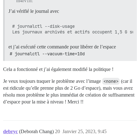
m4rv1n:
J’ai vérifié le journal avec
# journalctl --disk-usage

et j’ai exécuté cette commande pour libérer de l’espace
# journalctl --vacuum-time=10d
Cela a fonctionné et j’ai également modifié la politique !
Je veux toujours traquer le problème avec l’image
<none>
(car il
est ridicule qu’elle prenne plus de 2 Go d’espace), mais vous avez
résolu mon problème le plus immédiat de création de suffisamment
d’espace pour la mise à niveau ! Merci !!
debryc
(Deborah Chang)
20
Janvier 25, 2023, 9:45