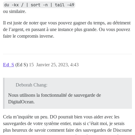
du -kx / | sort -n | tail -49
ou similaire.
Il est juste de noter que vous pouvez gagner du temps, au détriment
de l’argent, en passant à une instance plus grande. Ou vous pouvez
faire le compromis inverse.
Ed_S
(Ed S)
15
Janvier 25, 2023, 4:43
Deborah Chang:
Nous utilisons la fonctionnalité de sauvegarde de
DigitalOcean.
Cela m’inquiète un peu. DO pourrait bien vous aider avec les
sauvegardes de votre système entier, mais si c’était moi, je serais
plus heureux de savoir comment faire des sauvegardes de Discourse