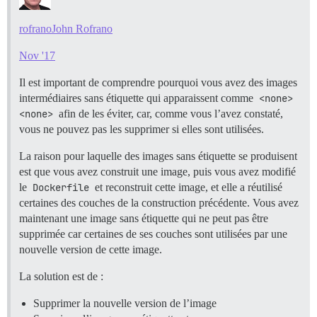
rofrano
John Rofrano
Nov '17
Il est important de comprendre pourquoi vous avez des images
intermédiaires sans étiquette qui apparaissent comme
<none> 
<none>
afin de les éviter, car, comme vous l’avez constaté,
vous ne pouvez pas les supprimer si elles sont utilisées.
La raison pour laquelle des images sans étiquette se produisent
est que vous avez construit une image, puis vous avez modifié
le
Dockerfile
et reconstruit cette image, et elle a réutilisé
certaines des couches de la construction précédente. Vous avez
maintenant une image sans étiquette qui ne peut pas être
supprimée car certaines de ses couches sont utilisées par une
nouvelle version de cette image.
La solution est de :
Supprimer la nouvelle version de l’image