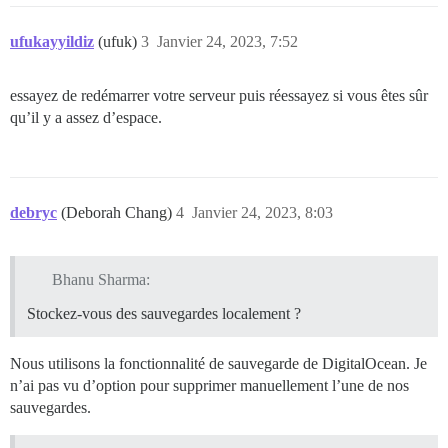
ufukayyildiz
(ufuk)
3
Janvier 24, 2023, 7:52
essayez de redémarrer votre serveur puis réessayez si vous êtes sûr
qu’il y a assez d’espace.
debryc
(Deborah Chang)
4
Janvier 24, 2023, 8:03
Bhanu Sharma:
Stockez-vous des sauvegardes localement ?
Nous utilisons la fonctionnalité de sauvegarde de DigitalOcean. Je
n’ai pas vu d’option pour supprimer manuellement l’une de nos
sauvegardes.