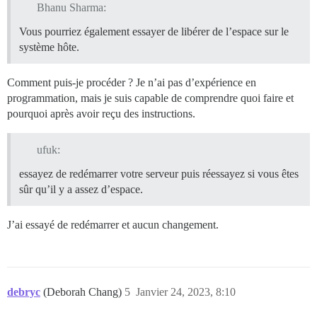
Bhanu Sharma:
Vous pourriez également essayer de libérer de l’espace sur le
système hôte.
Comment puis-je procéder ? Je n’ai pas d’expérience en
programmation, mais je suis capable de comprendre quoi faire et
pourquoi après avoir reçu des instructions.
ufuk:
essayez de redémarrer votre serveur puis réessayez si vous êtes
sûr qu’il y a assez d’espace.
J’ai essayé de redémarrer et aucun changement.
debryc
(Deborah Chang)
5
Janvier 24, 2023, 8:10