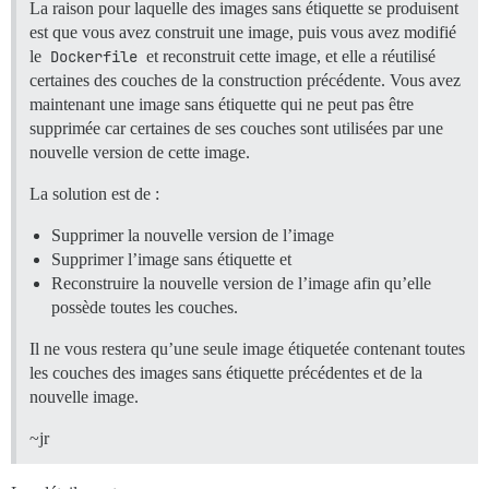
La raison pour laquelle des images sans étiquette se produisent
est que vous avez construit une image, puis vous avez modifié
le
Dockerfile
et reconstruit cette image, et elle a réutilisé
certaines des couches de la construction précédente. Vous avez
maintenant une image sans étiquette qui ne peut pas être
supprimée car certaines de ses couches sont utilisées par une
nouvelle version de cette image.
La solution est de :
Supprimer la nouvelle version de l’image
Supprimer l’image sans étiquette et
Reconstruire la nouvelle version de l’image afin qu’elle
possède toutes les couches.
Il ne vous restera qu’une seule image étiquetée contenant toutes
les couches des images sans étiquette précédentes et de la
nouvelle image.
~jr