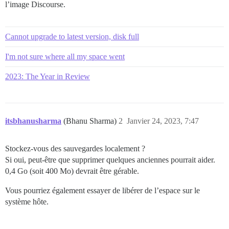
l’image Discourse.
Cannot upgrade to latest version, disk full
I'm not sure where all my space went
2023: The Year in Review
itsbhanusharma
(Bhanu Sharma)
2
Janvier 24, 2023, 7:47
Stockez-vous des sauvegardes localement ?
Si oui, peut-être que supprimer quelques anciennes pourrait aider.
0,4 Go (soit 400 Mo) devrait être gérable.
Vous pourriez également essayer de libérer de l’espace sur le
système hôte.