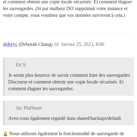
et comment obtenir une copie locale sécurisée. Et comment élaguer
les sauvegardes. (Si par malheur DO supprimait votre instance et
votre compte, vous voudriez que vos données survivent à cela.)
debryc
(Deborah Chang)
16
Janvier 25, 2023, 8:06
Ed S:
Je serais plus heureux de savoir comment faire des sauvegardes
Discourse et comment obtenir une copie locale sécurisée. Et
comment élaguer les sauvegardes.
Jay Pfaffman:
Avez-vous également regardé dans shared/backups/default
Nous utilisons également la fonctionnalité de sauvegarde de