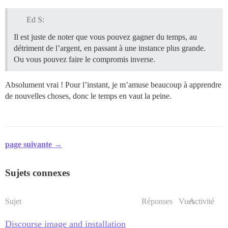
Ed S:
Il est juste de noter que vous pouvez gagner du temps, au
détriment de l’argent, en passant à une instance plus grande.
Ou vous pouvez faire le compromis inverse.
Absolument vrai ! Pour l’instant, je m’amuse beaucoup à apprendre
de nouvelles choses, donc le temps en vaut la peine.
page suivante →
Sujets connexes
Sujet
Réponses
Vues
Activité
Discourse image and installation