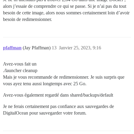
alors j’essaie de comprendre ce qui se passe. Si je n’ai pas du tout
besoin de cette image, alors nous sommes certainement loin d’avoir
besoin de redimensionner.
pfaffman
(Jay Pfaffman)
13
Janvier 25, 2023, 9:16
Avez-vous fait un
./launcher cleanup
Mais je vous recommande de redimensionner. Je suis surpris que
vous ayez tenu aussi longtemps avec 25 Go.
Avez-vous également regardé dans shared/backups/default
Je ne ferais certainement pas confiance aux sauvegardes de
DigitalOcean pour sauvegarder votre forum.