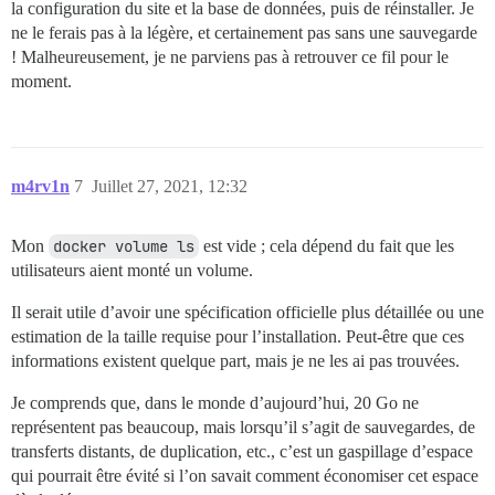
la configuration du site et la base de données, puis de réinstaller. Je
ne le ferais pas à la légère, et certainement pas sans une sauvegarde
! Malheureusement, je ne parviens pas à retrouver ce fil pour le
moment.
m4rv1n
7
Juillet 27, 2021, 12:32
Mon
docker volume ls
est vide ; cela dépend du fait que les
utilisateurs aient monté un volume.
Il serait utile d’avoir une spécification officielle plus détaillée ou une
estimation de la taille requise pour l’installation. Peut-être que ces
informations existent quelque part, mais je ne les ai pas trouvées.
Je comprends que, dans le monde d’aujourd’hui, 20 Go ne
représentent pas beaucoup, mais lorsqu’il s’agit de sauvegardes, de
transferts distants, de duplication, etc., c’est un gaspillage d’espace
qui pourrait être évité si l’on savait comment économiser cet espace