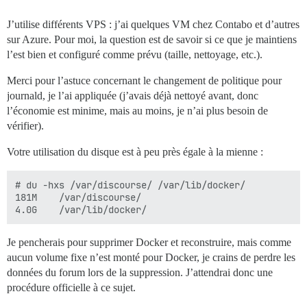
J’utilise différents VPS : j’ai quelques VM chez Contabo et d’autres
sur Azure. Pour moi, la question est de savoir si ce que je maintiens
l’est bien et configuré comme prévu (taille, nettoyage, etc.).
Merci pour l’astuce concernant le changement de politique pour
journald, je l’ai appliquée (j’avais déjà nettoyé avant, donc
l’économie est minime, mais au moins, je n’ai plus besoin de
vérifier).
Votre utilisation du disque est à peu près égale à la mienne :
# du -hxs /var/discourse/ /var/lib/docker/

181M    /var/discourse/

Je pencherais pour supprimer Docker et reconstruire, mais comme
aucun volume fixe n’est monté pour Docker, je crains de perdre les
données du forum lors de la suppression. J’attendrai donc une
procédure officielle à ce sujet.