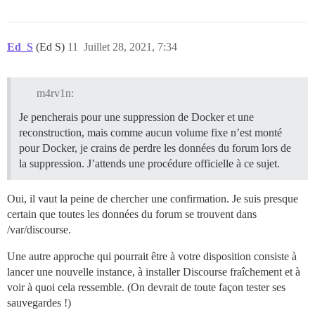
Ed_S
(Ed S)
11
Juillet 28, 2021, 7:34
m4rv1n:
Je pencherais pour une suppression de Docker et une
reconstruction, mais comme aucun volume fixe n’est monté
pour Docker, je crains de perdre les données du forum lors de
la suppression. J’attends une procédure officielle à ce sujet.
Oui, il vaut la peine de chercher une confirmation. Je suis presque
certain que toutes les données du forum se trouvent dans
/var/discourse.
Une autre approche qui pourrait être à votre disposition consiste à
lancer une nouvelle instance, à installer Discourse fraîchement et à
voir à quoi cela ressemble. (On devrait de toute façon tester ses
sauvegardes !)