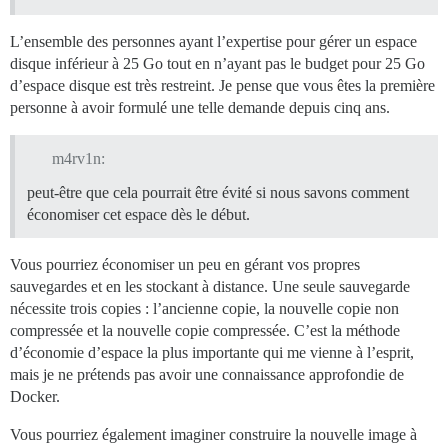
L’ensemble des personnes ayant l’expertise pour gérer un espace
disque inférieur à 25 Go tout en n’ayant pas le budget pour 25 Go
d’espace disque est très restreint. Je pense que vous êtes la première
personne à avoir formulé une telle demande depuis cinq ans.
m4rv1n:
peut-être que cela pourrait être évité si nous savons comment
économiser cet espace dès le début.
Vous pourriez économiser un peu en gérant vos propres
sauvegardes et en les stockant à distance. Une seule sauvegarde
nécessite trois copies : l’ancienne copie, la nouvelle copie non
compressée et la nouvelle copie compressée. C’est la méthode
d’économie d’espace la plus importante qui me vienne à l’esprit,
mais je ne prétends pas avoir une connaissance approfondie de
Docker.
Vous pourriez également imaginer construire la nouvelle image à