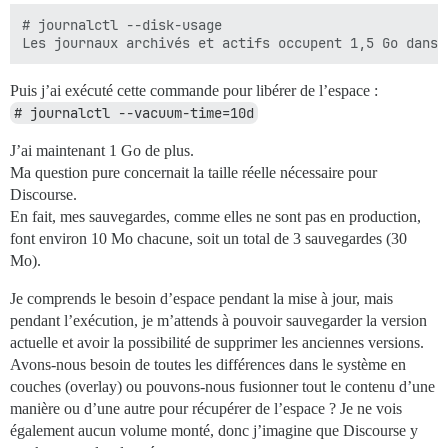
# journalctl --disk-usage

Puis j’ai exécuté cette commande pour libérer de l’espace :
# journalctl --vacuum-time=10d
J’ai maintenant 1 Go de plus.
Ma question pure concernait la taille réelle nécessaire pour
Discourse.
En fait, mes sauvegardes, comme elles ne sont pas en production,
font environ 10 Mo chacune, soit un total de 3 sauvegardes (30
Mo).
Je comprends le besoin d’espace pendant la mise à jour, mais
pendant l’exécution, je m’attends à pouvoir sauvegarder la version
actuelle et avoir la possibilité de supprimer les anciennes versions.
Avons-nous besoin de toutes les différences dans le système en
couches (overlay) ou pouvons-nous fusionner tout le contenu d’une
manière ou d’une autre pour récupérer de l’espace ? Je ne vois
également aucun volume monté, donc j’imagine que Discourse y