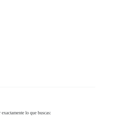
r exactamente lo que buscas: