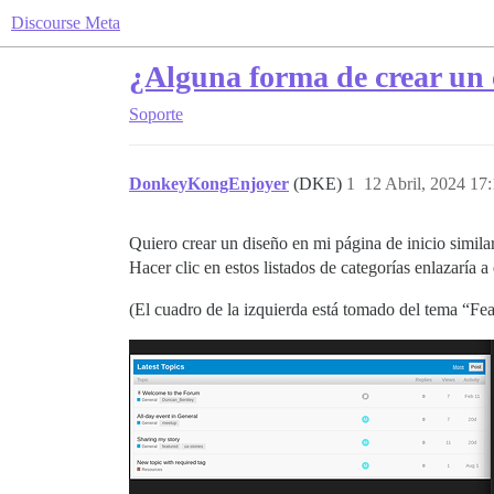
Discourse Meta
¿Alguna forma de crear un 
Soporte
DonkeyKongEnjoyer
(DKE)
1
12 Abril, 2024 17
Quiero crear un diseño en mi página de inicio simila
Hacer clic en estos listados de categorías enlazaría a
(El cuadro de la izquierda está tomado del tema “Fea