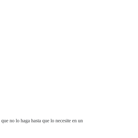
 que no lo haga hasta que lo necesite en un