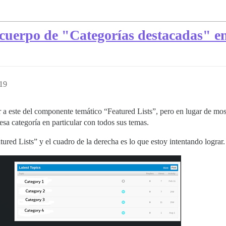
cuerpo de "Categorías destacadas" en 
:19
r a este del componente temático “Featured Lists”, pero en lugar de most
 esa categoría en particular con todos sus temas.
tured Lists” y el cuadro de la derecha es lo que estoy intentando lograr