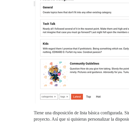
Tiene una disposición de lista básica configurada. S
proyecto. Así que si quisieras personalizar la dispos