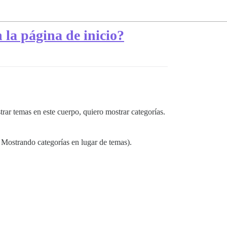
la página de inicio?
rar temas en este cuerpo, quiero mostrar categorías.
. Mostrando categorías en lugar de temas).