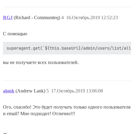
RGJ
(Richard - Communiteq)
4
16.Октябрь.2019 12:52:23
С помощью
вы не получаете всех пользователей.
alank
(Andrew Lank)
5
17.Октябрь.2019 13:06:08
Ого, спасибо! Это будет получать только одного пользователя
и email? Мне подходит! Отлично!!!