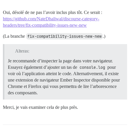
Oui, désolé de ne pas l’avoir inclus plus tôt. Ce serait :
https://github.com/NateDhaliwal/discourse-category-
headers/tree/fix-compatibility-issues-new-new
(La branche
fix-compatibility-issues-new-new
.)
Alteras:
Je recommande d’inspecter la page dans votre navigateur.
Essayez également d’ajouter un tas de
console.log
pour
voir où l’application atteint le code. Alternativement, il existe
une extension de navigateur Ember Inspector disponible pour
Chrome et Firefox qui vous permettra de lire l’arborescence
des composants.
Merci, je vais examiner cela de plus près.