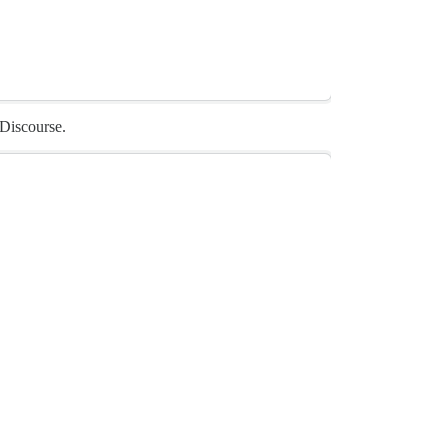
 Discourse.