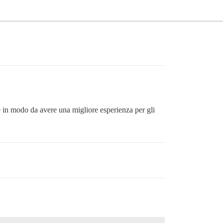
e in modo da avere una migliore esperienza per gli