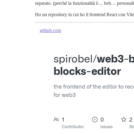
separato. (perché la funzionalità è… beh… personal
Ho un repository in cui ho il frontend React con Vite
github.com