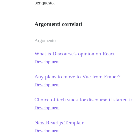
per questo.
Argomenti correlati
Argomento
What is Discourse's opinion on React
Development
Any plans to move to Vue from Ember?
Development
Choice of tech stack for discourse if started 
Development
New React.js Template
Development