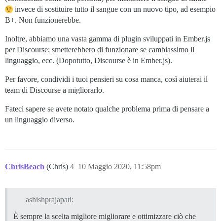
invece di sostituire tutto il sangue con un nuovo tipo, ad esempio
B+. Non funzionerebbe.
Inoltre, abbiamo una vasta gamma di plugin sviluppati in Ember.js
per Discourse; smetterebbero di funzionare se cambiassimo il
linguaggio, ecc. (Dopotutto, Discourse è in Ember.js).
Per favore, condividi i tuoi pensieri su cosa manca, così aiuterai il
team di Discourse a migliorarlo.
Fateci sapere se avete notato qualche problema prima di pensare a
un linguaggio diverso.
ChrisBeach
(Chris)
4
10 Maggio 2020, 11:58pm
ashishprajapati:
È sempre la scelta migliore migliorare e ottimizzare ciò che