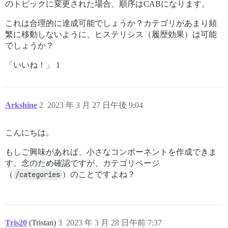
のトピックに変更された場合、順序はCABになります。
これは合理的に達成可能でしょうか？カテゴリがあまり頻
繁に移動しないように、ヒステリシス（履歴効果）は可能
でしょうか？
「いいね！」 1
Arkshine
2
2023 年 3 月 27 日午後 9:04
こんにちは。
もしご興味があれば、小さなコンポーネントを作成できま
す。念のため確認ですが、カテゴリページ
（
/categories
）のことですよね？
Tris20
(Tristan)
3
2023 年 3 月 28 日午前 7:37