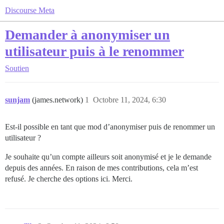
Discourse Meta
Demander à anonymiser un
utilisateur puis à le renommer
Soutien
sunjam
(james.network)
1
Octobre 11, 2024, 6:30
Est-il possible en tant que mod d’anonymiser puis de renommer un
utilisateur ?
Je souhaite qu’un compte ailleurs soit anonymisé et je le demande
depuis des années. En raison de mes contributions, cela m’est
refusé. Je cherche des options ici. Merci.