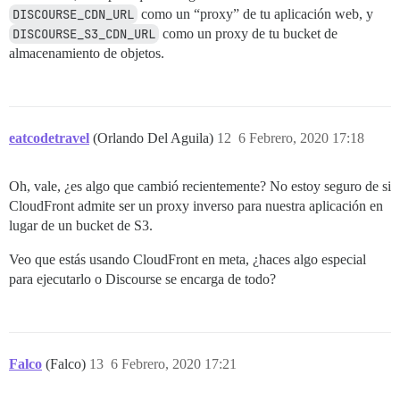
DISCOURSE_CDN_URL
como un “proxy” de tu aplicación web, y
DISCOURSE_S3_CDN_URL
como un proxy de tu bucket de
almacenamiento de objetos.
eatcodetravel
(Orlando Del Aguila)
12
6 Febrero, 2020 17:18
Oh, vale, ¿es algo que cambió recientemente? No estoy seguro de si
CloudFront admite ser un proxy inverso para nuestra aplicación en
lugar de un bucket de S3.
Veo que estás usando CloudFront en meta, ¿haces algo especial
para ejecutarlo o Discourse se encarga de todo?
Falco
(Falco)
13
6 Febrero, 2020 17:21