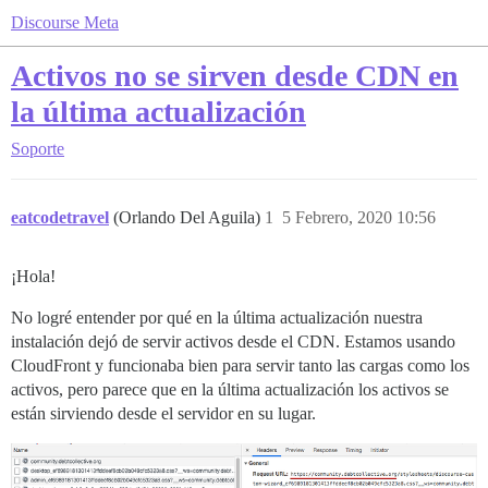
Discourse Meta
Activos no se sirven desde CDN en
la última actualización
Soporte
eatcodetravel
(Orlando Del Aguila)
1
5 Febrero, 2020 10:56
¡Hola!
No logré entender por qué en la última actualización nuestra
instalación dejó de servir activos desde el CDN. Estamos usando
CloudFront y funcionaba bien para servir tanto las cargas como los
activos, pero parece que en la última actualización los activos se
están sirviendo desde el servidor en su lugar.