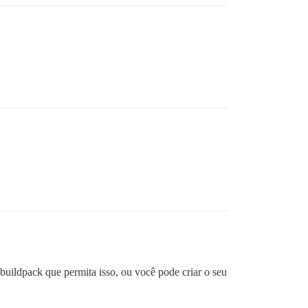
uildpack que permita isso, ou você pode criar o seu