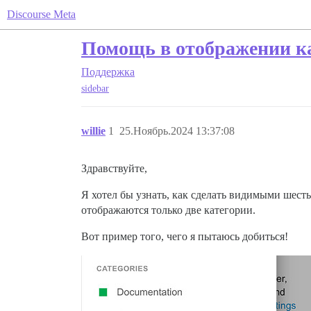
Discourse Meta
Помощь в отображении ка
Поддержка
sidebar
willie
1
25.Ноябрь.2024 13:37:08
Здравствуйте,
Я хотел бы узнать, как сделать видимыми шесть 
отображаются только две категории.
Вот пример того, чего я пытаюсь добиться!