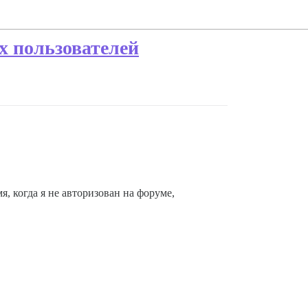
х пользователей
я, когда я не авторизован на форуме,