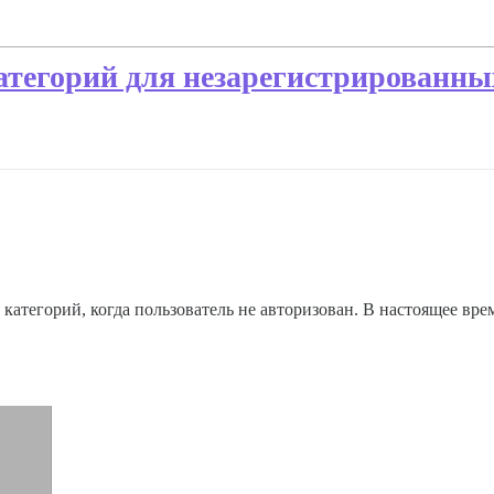
тегорий для незарегистрированны
категорий, когда пользователь не авторизован. В настоящее врем