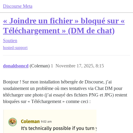
Discourse Meta
« Joindre un fichier » bloqué sur «
Téléchargement » (DM de chat)
Soutien
hosted-support
donaldsoncd
(Coleman)
1
Novembre 17, 2025, 8:15
Bonjour ! Sur mon installation hébergée de Discourse, j’ai
soudainement un problème où mes tentatives via Chat DM pour
télécharger une photo (j’ai essayé des fichiers PNG et JPG) restent
bloquées sur « Téléchargement » comme ceci :