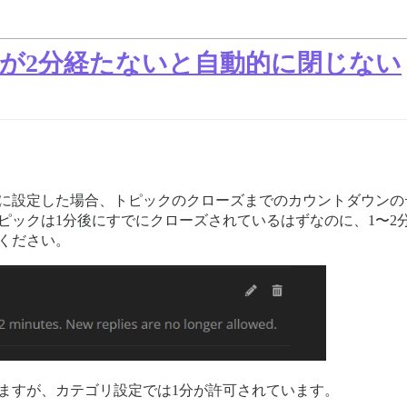
クが2分経たないと自動的に閉じない
分に設定した場合、トピックのクローズまでのカウントダウンの
ピックは1分後にすでにクローズされているはずなのに、1〜2
ください。
ますが、カテゴリ設定では1分が許可されています。