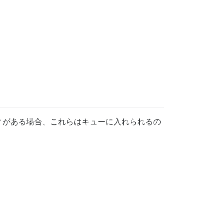
ィがある場合、これらはキューに入れられるの