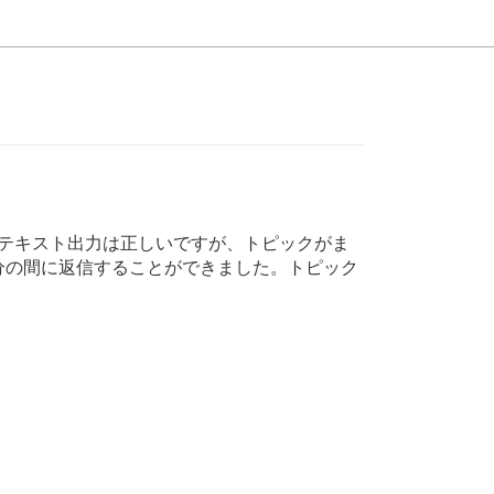
テキスト出力は正しいですが、トピックがま
分の間に返信することができました。トピック