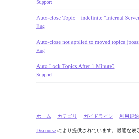
Support
Auto-close Topic – indefinite "Internal Serve
Bug
Auto-close not applied to moved topics (possi
Bug
Auto Lock Topics After 1 Minute?
Support
ホーム
カテゴリ
ガイドライン
利用規
Discourse
により提供されています。最適な表示のた