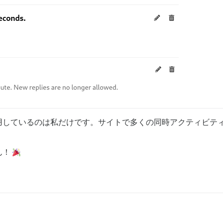
用しているのは私だけです。サイトで多くの同時アクティビテ
ん！