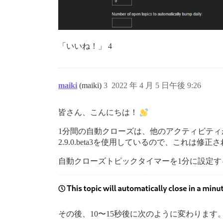
「いいね！」 4
maiki
(maiki)
3
2022 年 4 月 5 日午後 9:26
皆さん、こんにちは！
1分間の自動クローズは、他のアクティビテ
2.9.0.beta3を使用しているので、これは修
自動クローズトピックタイマーを1分に設定
その後、10〜15秒後に次のように変わります