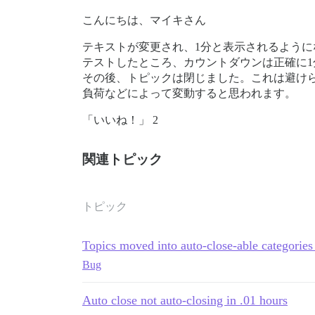
こんにちは、マイキさん
テキストが変更され、1分と表示されるよう
テストしたところ、カウントダウンは正確に1
その後、トピックは閉じました。これは避け
負荷などによって変動すると思われます。
「いいね！」 2
関連トピック
トピック
Topics moved into auto-close-able categories
Bug
Auto close not auto-closing in .01 hours