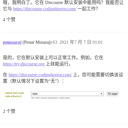
哦，我明白了。它在 Discourse 默认安装中能用吗？我能否让
它与
https://discourse.codinghorror.com/
一起工作？
4 个赞
pmusaraj
(Penar Musaraj)
63
2021 年7 月 7 日 01:01
是的，它在默认安装上可以正常工作。例如，它在
https://try.discourse.org
上就能运行。
在
https://discourse.codinghorror.com/
上，您可能需要切换该设
置（默认情况下设置为“无”）：
2 个赞