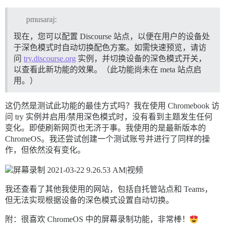
pmusaraj:
现在，您可以配置 Discourse 站点，以便在用户的设备处
于深色模式时自动切换配色方案。如需快速预览，请访
问
try.discourse.org
实例，并切换设备的深色模式开关，
以查看此新功能的效果。（此功能尚未在 meta 站点启
用。）
这仍然是测试此功能的最佳方式吗？我在使用 Chromebook 访
问 try 实例并启用/禁用深色模式时，没有看到主题发生任何
变化。即使刷新网页也无济于事。我使用的是最新版本的
ChromeOS。我还尝试创建一个测试账号并进行了同样的操
作，但依然没有变化。
我还查看了其他我使用的网站，包括自托管站点和 Teams，
但无法实现根据设备的深色模式设置自动切换。
附：很喜欢 ChromeOS 中的屏幕录制功能，非常棒！