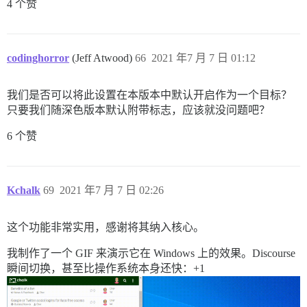
4 个赞
codinghorror
(Jeff Atwood)
66
2021 年7 月 7 日 01:12
我们是否可以将此设置在本版本中默认开启作为一个目标？
只要我们随深色版本默认附带标志，应该就没问题吧？
6 个赞
Kchalk
69
2021 年7 月 7 日 02:26
这个功能非常实用，感谢将其纳入核心。
我制作了一个 GIF 来演示它在 Windows 上的效果。Discourse
瞬间切换，甚至比操作系统本身还快：+1