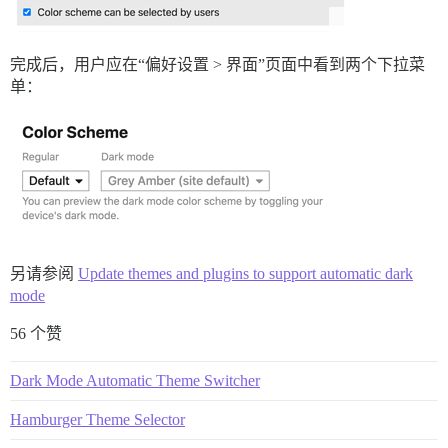
完成后，用户应在“偏好设置 > 界面”页面中看到两个下拉菜
单：
另请参阅
Update themes and plugins to support automatic dark
mode
56 个赞
Dark Mode Automatic Theme Switcher
Hamburger Theme Selector