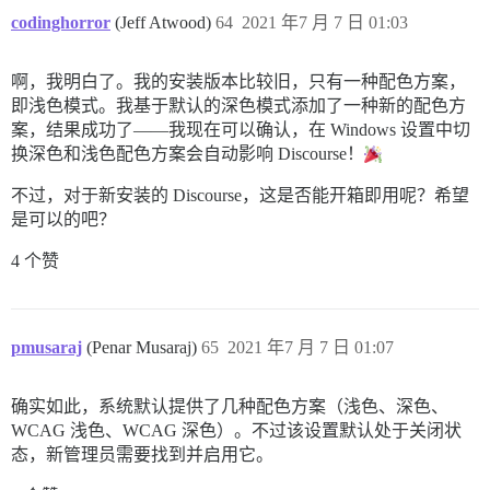
codinghorror
(Jeff Atwood)
64
2021 年7 月 7 日 01:03
啊，我明白了。我的安装版本比较旧，只有一种配色方案，
即浅色模式。我基于默认的深色模式添加了一种新的配色方
案，结果成功了——我现在可以确认，在 Windows 设置中切
换深色和浅色配色方案会自动影响 Discourse！
不过，对于新安装的 Discourse，这是否能开箱即用呢？希望
是可以的吧？
4 个赞
pmusaraj
(Penar Musaraj)
65
2021 年7 月 7 日 01:07
确实如此，系统默认提供了几种配色方案（浅色、深色、
WCAG 浅色、WCAG 深色）。不过该设置默认处于关闭状
态，新管理员需要找到并启用它。