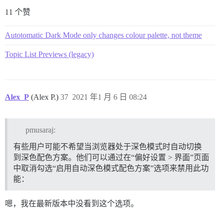
11 个赞
Autotomatic Dark Mode only changes colour palette, not theme
Topic List Previews (legacy)
Alex_P
(Alex P.)
37
2021 年1 月 6 日 08:24
pmusaraj:
有些用户可能不希望当浏览器处于深色模式时自动切换
到深色配色方案。他们可以通过在“偏好设置 > 界面”页面
中取消勾选“启用自动深色模式配色方案”选项来禁用此功
能：
嗯，我在最新版本中没看到这个选项。