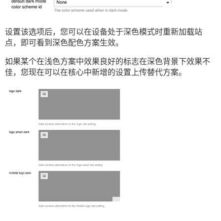
设置该选项后，您可以在设备处于深色模式时重新加载站
点，即可看到深色配色方案生效。
如果某个在浅色方案中效果良好的标志在深色背景下效果不
佳，您现在可以在核心中新增的设置上传替代方案。