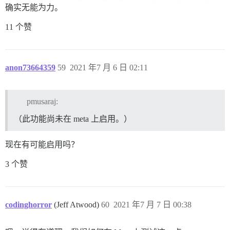
确实无能为力。
11 个赞
anon73664359
59
2021 年7 月 6 日 02:11
pmusaraj:
（此功能尚未在 meta 上启用。）
现在有可能启用吗？
3 个赞
codinghorror
(Jeff Atwood)
60
2021 年7 月 7 日 00:38