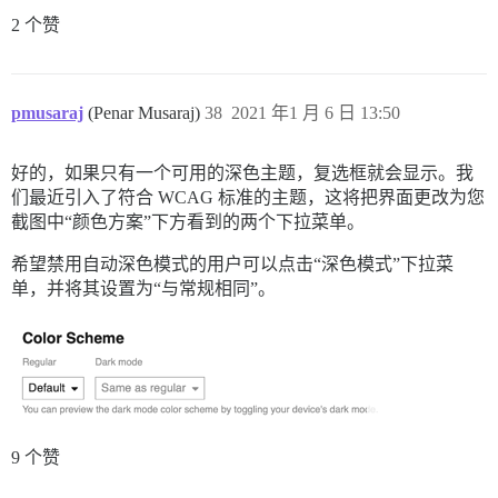
2 个赞
pmusaraj
(Penar Musaraj)
38
2021 年1 月 6 日 13:50
好的，如果只有一个可用的深色主题，复选框就会显示。我
们最近引入了符合 WCAG 标准的主题，这将把界面更改为您
截图中“颜色方案”下方看到的两个下拉菜单。
希望禁用自动深色模式的用户可以点击“深色模式”下拉菜
单，并将其设置为“与常规相同”。
9 个赞