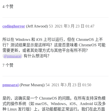
4 个赞
codinghorror
(Jeff Atwood)
53
2021 年3 月 23 日 01:47
所以在 Windows 和 iOS 上可以运行，但在 ChromeOS 上不
行？测试结果显示是这样吗？这是否意味着 ChromeOS 可能
需要更新，或者其处理方式与其他平台有所不同？
有什么想法吗？
@pmusaraj
7 个赞
pmusaraj
(Penar Musaraj)
54
2021 年3 月 23 日 01:50
是的，这确实是一个 ChromeOS 的问题。在所有支持深色模
式的操作系统（如 macOS、Windows、iOS、Android 以及多
种 Linux 发行版）上，该功能都能正常运行。我们在此方面