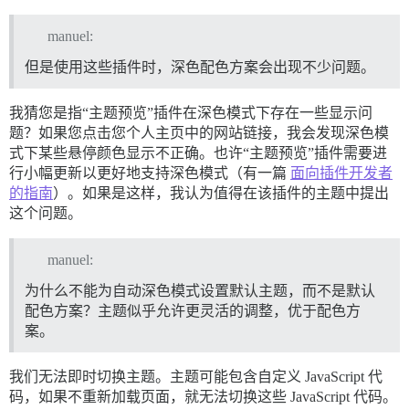
manuel:
但是使用这些插件时，深色配色方案会出现不少问题。
我猜您是指“主题预览”插件在深色模式下存在一些显示问
题？如果您点击您个人主页中的网站链接，我会发现深色模
式下某些悬停颜色显示不正确。也许“主题预览”插件需要进
行小幅更新以更好地支持深色模式（有一篇
面向插件开发者
的指南
）。如果是这样，我认为值得在该插件的主题中提出
这个问题。
manuel:
为什么不能为自动深色模式设置默认主题，而不是默认
配色方案？主题似乎允许更灵活的调整，优于配色方
案。
我们无法即时切换主题。主题可能包含自定义 JavaScript 代
码，如果不重新加载页面，就无法切换这些 JavaScript 代码。