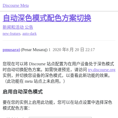
Discourse Meta
自动深色模式配色方案切换
新闻和活动
公告
,
new-feature
auto-dark
pmusaraj
(Penar Musaraj)
1
2020 年8 月 20 日 22:17
您现在可以将 Discourse 站点配置为在用户设备处于深色模式
时自动切换配色方案。如需快速预览，请访问
try.discourse.org
实例，并切换您设备的深色模式，以查看此新功能的效果。
（此功能在 meta 站点上未启用。）
启用自动深色模式
要在您的实例上启用此功能，您可以在站点设置中选择深色
模式配色方案：