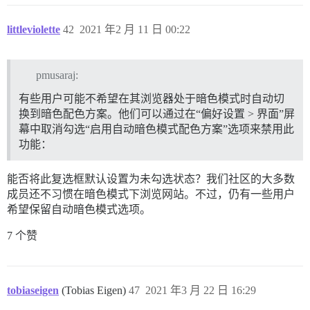
littleviolette
42
2021 年2 月 11 日 00:22
pmusaraj:
有些用户可能不希望在其浏览器处于暗色模式时自动切
换到暗色配色方案。他们可以通过在“偏好设置 > 界面”屏
幕中取消勾选“启用自动暗色模式配色方案”选项来禁用此
功能：
能否将此复选框默认设置为未勾选状态？我们社区的大多数
成员还不习惯在暗色模式下浏览网站。不过，仍有一些用户
希望保留自动暗色模式选项。
7 个赞
tobiaseigen
(Tobias Eigen)
47
2021 年3 月 22 日 16:29