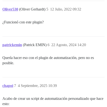
Oliver530
(Oliver Gerhardt)
5
12 Julio, 2022 09:32
¿Funcionó con este plugin?
patrickemin
(Patrick EMIN)
6
22 Agosto, 2024 14:20
Quería hacer eso con el plugin de automatización, pero no es
posible.
chapoi
7
4 Septiembre, 2025 10:39
Acabo de crear un script de automatización personalizado que hace
esto: