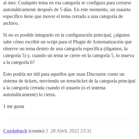
al mes. Cualquier tema en esa categoría se configura para cerrarse
automáticamente después de 5 días. En este momento, un usuario
específico tiene que mover el tema cerrado a una categoría de
archivo.
Si no es posible integrarlo en la configuración principal, ¿alguien
sabe cómo escribir un script para el Plugin de Automatización que
observe un tema dentro de una categoría específica (digamos, la
categoría 5) y, cuando un tema se cierre en la categoría 5, lo mueva
a la categoría 6?
Esto podría ser útil para aquellos que usan Discourse como un
sistema de tickets, moviendo un tema/ticket de la categoría principal
a la categoría cerrada cuando el usuario (o el sistema
automáticamente) lo cierra.
1 me gusta
Cozdabuch
(cosmo)
2
28 Abril, 2022 23:32