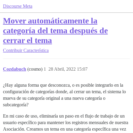
Discourse Meta
Mover automáticamente la
categoría del tema después de
cerrar el tema
Contribuir
Característica
Cozdabuch
(cosmo)
1
28 Abril, 2022 15:07
¿Hay alguna forma que desconozca, o es posible integrarlo en la
configuración de categorías donde, al cerrar un tema, el sistema lo
mueva de su categoría original a una nueva categoría o
subcategoría?
En mi caso de uso, eliminaría un paso en el flujo de trabajo de un
usuario específico para mantener los registros mensuales de nuestra
Asociación. Creamos un tema en una categoría específica una vez