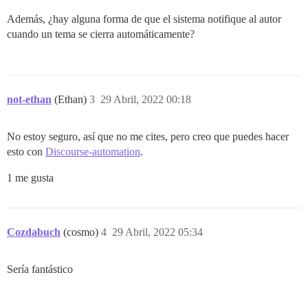
Además, ¿hay alguna forma de que el sistema notifique al autor
cuando un tema se cierra automáticamente?
not-ethan
(Ethan)
3
29 Abril, 2022 00:18
No estoy seguro, así que no me cites, pero creo que puedes hacer
esto con
Discourse-automation
.
1 me gusta
Cozdabuch
(cosmo)
4
29 Abril, 2022 05:34
Sería fantástico