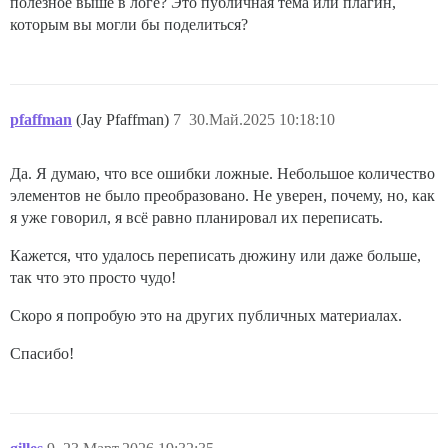
полезное выше в логе? Это публичная тема или плагин,
которым вы могли бы поделиться?
pfaffman
(Jay Pfaffman)
7
30.Май.2025 10:18:10
Да. Я думаю, что все ошибки ложные. Небольшое количество
элементов не было преобразовано. Не уверен, почему, но, как
я уже говорил, я всё равно планировал их переписать.
Кажется, что удалось переписать дюжину или даже больше,
так что это просто чудо!
Скоро я попробую это на других публичных материалах.
Спасибо!