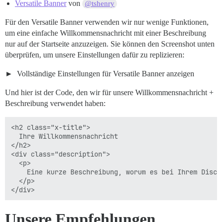
Versatile Banner
von
@tshenry
Für den Versatile Banner verwenden wir nur wenige Funktionen,
um eine einfache Willkommensnachricht mit einer Beschreibung
nur auf der Startseite anzuzeigen. Sie können den Screenshot unten
überprüfen, um unsere Einstellungen dafür zu replizieren:
Vollständige Einstellungen für Versatile Banner anzeigen
Und hier ist der Code, den wir für unsere Willkommensnachricht +
Beschreibung verwendet haben:
<h2 class="x-title">

  Ihre Willkommensnachricht

</h2>

<div class="description">

  <p>

    Eine kurze Beschreibung, worum es bei Ihrem Discou
  </p>

Unsere Empfehlungen