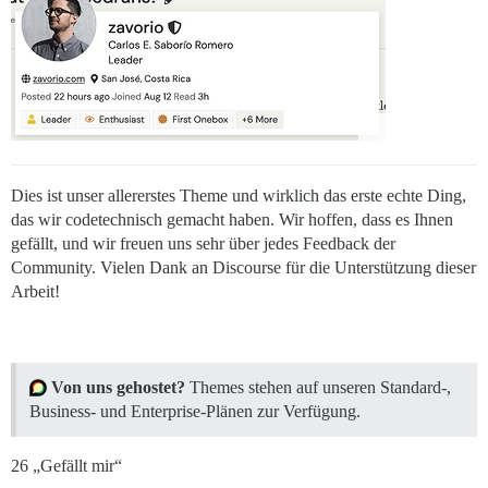
Dies ist unser allererstes Theme und wirklich das erste echte Ding,
das wir codetechnisch gemacht haben. Wir hoffen, dass es Ihnen
gefällt, und wir freuen uns sehr über jedes Feedback der
Community. Vielen Dank an Discourse für die Unterstützung dieser
Arbeit!
Von uns gehostet?
Themes stehen auf unseren Standard-,
Business- und Enterprise-Plänen zur Verfügung.
26 „Gefällt mir“