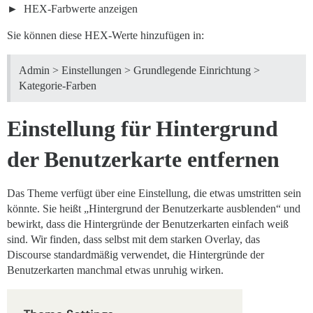
HEX-Farbwerte anzeigen
Sie können diese HEX-Werte hinzufügen in:
Admin > Einstellungen > Grundlegende Einrichtung >
Kategorie-Farben
Einstellung für Hintergrund
der Benutzerkarte entfernen
Das Theme verfügt über eine Einstellung, die etwas umstritten sein
könnte. Sie heißt „Hintergrund der Benutzerkarte ausblenden“ und
bewirkt, dass die Hintergründe der Benutzerkarten einfach weiß
sind. Wir finden, dass selbst mit dem starken Overlay, das
Discourse standardmäßig verwendet, die Hintergründe der
Benutzerkarten manchmal etwas unruhig wirken.