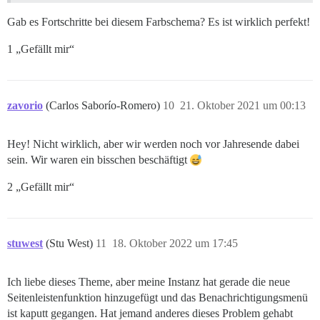
Gab es Fortschritte bei diesem Farbschema? Es ist wirklich perfekt!
1 „Gefällt mir“
zavorio
(Carlos Saborío-Romero)
10
21. Oktober 2021 um 00:13
Hey! Nicht wirklich, aber wir werden noch vor Jahresende dabei
sein. Wir waren ein bisschen beschäftigt
2 „Gefällt mir“
stuwest
(Stu West)
11
18. Oktober 2022 um 17:45
Ich liebe dieses Theme, aber meine Instanz hat gerade die neue
Seitenleistenfunktion hinzugefügt und das Benachrichtigungsmenü
ist kaputt gegangen. Hat jemand anderes dieses Problem gehabt