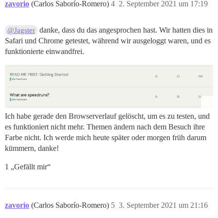
zavorio
(Carlos Saborío-Romero)
4
2. September 2021 um 17:19
danke, dass du das angesprochen hast. Wir hatten dies in
@Jagster
Safari und Chrome getestet, während wir ausgeloggt waren, und es
funktionierte einwandfrei.
Ich habe gerade den Browserverlauf gelöscht, um es zu testen, und
es funktioniert nicht mehr. Themen ändern nach dem Besuch ihre
Farbe nicht. Ich werde mich heute später oder morgen früh darum
kümmern, danke!
1 „Gefällt mir“
zavorio
(Carlos Saborío-Romero)
5
3. September 2021 um 21:16