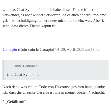
Und das Chat-Symbol fehlt. Ich habe dieses Theme früher
verwendet, es aber wieder verworfen, da es auch andere Probleme
gab – Entschuldigung, ich erinnere mich nicht mehr, was. Aber ich
sehe, dass dieses Theme kaputt ist.
Canapin
(Coin-coin le Canapin)
14
29. April 2023 um 18:52
Jakke Lehtonen:
Und Chat-Symbol fehlt.
Nach dem, was ich im Code von Discourse gesehen habe, glaube
ich, dass die Ursache dieselbe ist wie in meiner obigen Nachricht.
2 „Gefällt mir“