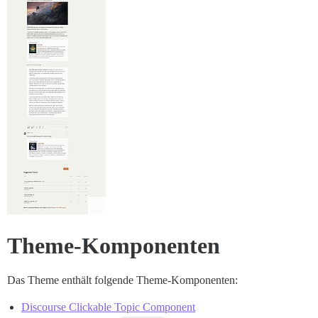
Theme-Komponenten
Das Theme enthält folgende Theme-Komponenten:
Discourse Clickable Topic Component