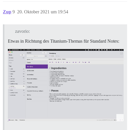
Zup
9
20. Oktober 2021 um 19:54
zavorio:
Etwas in Richtung des Titanium-Themas für Standard Notes: