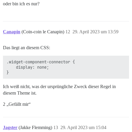
oder bin ich es nur?
Canapin
(Coin-coin le Canapin)
12
29. April 2023 um 13:59
Das liegt an diesem CSS:
.widget-component-connector {

    display: none;

Ich weiß nicht, was der ursprüngliche Zweck dieser Regel in
diesem Theme ist.
2 „Gefällt mir“
Jagster
(Jakke Flemming)
13
29. April 2023 um 15:04