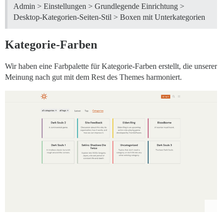
Admin > Einstellungen > Grundlegende Einrichtung >
Desktop-Kategorien-Seiten-Stil > Boxen mit Unterkategorien
Kategorie-Farben
Wir haben eine Farbpalette für Kategorie-Farben erstellt, die unserer
Meinung nach gut mit dem Rest des Themes harmoniert.