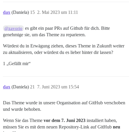
dax
(Daniela)
15
2. Mai 2023 um 11:11
es gibt ein paar PRs auf Github für dich. Bitte
@zavorio
genehmige sie, um das Theme zu reparieren.
Würdest du in Erwägung ziehen, dieses Theme in Zukunft weiter
zu aktualisieren, oder würdest du es lieber hinter dir lassen?
1 „Gefällt mir“
dax
(Daniela)
21
7. Juni 2023 um 15:54
Das Theme wurde in unsere Organisation auf GitHub verschoben
und wurde behoben.
Wenn Sie das Theme
vor dem 7. Juni 2023
installiert haben,
müssen Sie es mit dem neuen Repository-Link auf GitHub
neu