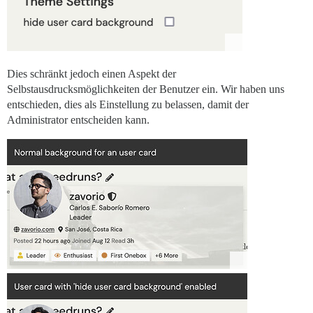
Dies schränkt jedoch einen Aspekt der
Selbstausdrucksmöglichkeiten der Benutzer ein. Wir haben uns
entschieden, dies als Einstellung zu belassen, damit der
Administrator entscheiden kann.