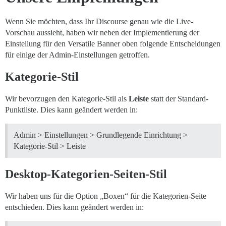
Wenn Sie möchten, dass Ihr Discourse genau wie die Live-
Vorschau aussieht, haben wir neben der Implementierung der
Einstellung für den Versatile Banner oben folgende Entscheidungen
für einige der Admin-Einstellungen getroffen.
Kategorie-Stil
Wir bevorzugen den Kategorie-Stil als
Leiste
statt der Standard-
Punktliste. Dies kann geändert werden in:
Admin > Einstellungen > Grundlegende Einrichtung >
Kategorie-Stil > Leiste
Desktop-Kategorien-Seiten-Stil
Wir haben uns für die Option „Boxen“ für die Kategorien-Seite
entschieden. Dies kann geändert werden in: