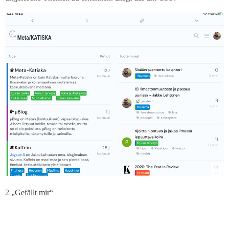
2 „Gefällt mir“