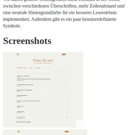
zwischen verschiedenen Überschriften, mehr Zeilenabstand und
eine neutrale Hintergrundfarbe für ein besseres Leseerlebnis
implementiert. Außerdem gibt es ein paar benutzerdefinierte
Symbole.
Screenshots