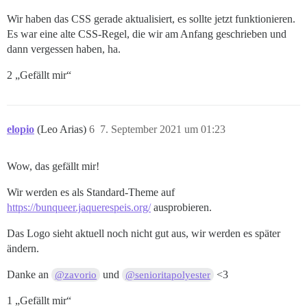
Wir haben das CSS gerade aktualisiert, es sollte jetzt funktionieren.
Es war eine alte CSS-Regel, die wir am Anfang geschrieben und
dann vergessen haben, ha.
2 „Gefällt mir“
elopio
(Leo Arias)
6
7. September 2021 um 01:23
Wow, das gefällt mir!
Wir werden es als Standard-Theme auf
https://bunqueer.jaquerespeis.org/
ausprobieren.
Das Logo sieht aktuell noch nicht gut aus, wir werden es später
ändern.
Danke an
und
<3
@zavorio
@senioritapolyester
1 „Gefällt mir“