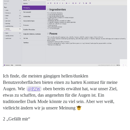
Ich finde, die meisten gängigen hellen/dunklen
Benutzeroberflächen bieten einen zu harten Kontrast für meine
Augen. Wie
oben bereits erwähnt hat, war unser Ziel,
@P2W
etwas zu schaffen, das angenehm für die Augen ist. Ein
traditioneller Dark Mode könnte zu viel sein. Aber wer weiß,
vielleicht ändern wir ja unsere Meinung
2 „Gefällt mir“