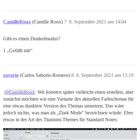
CamilleRoux
(Camille Roux)
7
8. September 2021 um 14:04
Gibt es einen Dunkelmodus?
1 „Gefällt mir“
zavorio
(Carlos Saborío-Romero)
8
8. September 2021 um 15:19
Wir
könnten
später vielleicht einen erstellen, aber
@CamilleRoux
zunächst möchten wir eine Variante des aktuellen Farbschemas für
eine etwas dunklere Version des Themas umsetzen. Das wäre
jedoch nichts, was man als „Dark Mode" bezeichnen würde. Eher
etwas in der Art des Titanium-Themes für Standard Notes: