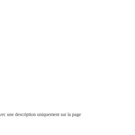
avec une description uniquement sur la page