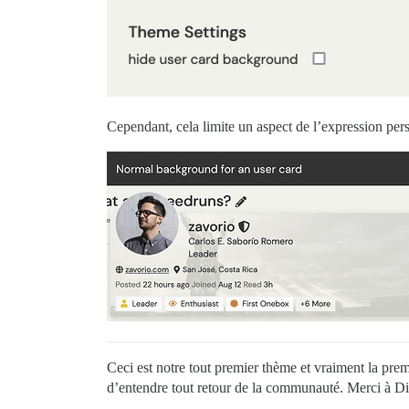
Cependant, cela limite un aspect de l’expression pers
Ceci est notre tout premier thème et vraiment la pre
d’entendre tout retour de la communauté. Merci à Dis