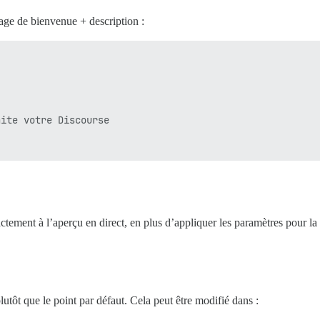
age de bienvenue + description :
ite votre Discourse

tement à l’aperçu en direct, en plus d’appliquer les paramètres pour la
lutôt que le point par défaut. Cela peut être modifié dans :