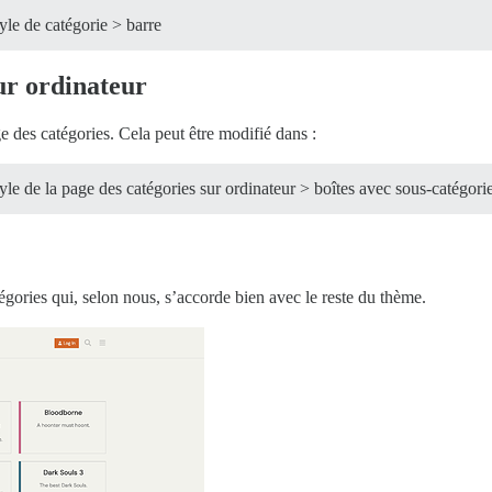
le de catégorie > barre
sur ordinateur
e des catégories. Cela peut être modifié dans :
e de la page des catégories sur ordinateur > boîtes avec sous-catégori
égories qui, selon nous, s’accorde bien avec le reste du thème.