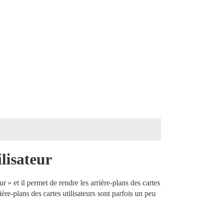
lisateur
r » et il permet de rendre les arrière-plans des cartes
ère-plans des cartes utilisateurs sont parfois un peu