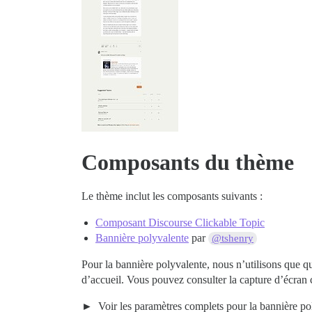
Composants du thème
Le thème inclut les composants suivants :
Composant Discourse Clickable Topic
Bannière polyvalente
par
@tshenry
Pour la bannière polyvalente, nous n’utilisons que 
d’accueil. Vous pouvez consulter la capture d’écran 
Voir les paramètres complets pour la bannière po