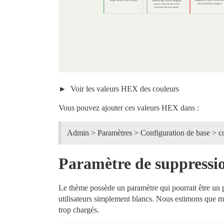
Voir les valeurs HEX des couleurs
Vous pouvez ajouter ces valeurs HEX dans :
Admin > Paramètres > Configuration de base > co
Paramètre de suppression
Le thème possède un paramètre qui pourrait être un peu
utilisateurs simplement blancs. Nous estimons que mêm
trop chargés.