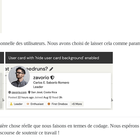
onnelle des utilisateurs. Nous avons choisi de laisser cela comme paramèt
mière chose réelle que nous faisons en termes de codage. Nous espérons 
course de soutenir ce travail !