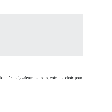
 bannière polyvalente ci-dessus, voici nos choix pour