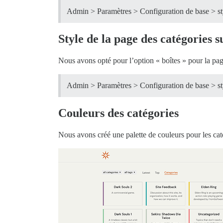
Admin > Paramètres > Configuration de base > sty
Style de la page des catégories 
Nous avons opté pour l’option « boîtes » pour la pag
Admin > Paramètres > Configuration de base > styl
Couleurs des catégories
Nous avons créé une palette de couleurs pour les cat