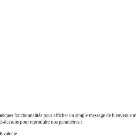
quelques fonctionnalités pour afficher un simple message de bienvenue 
ci-dessous pour reproduire nos paramètres :
lyvalente