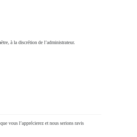
re, à la discrétion de l’administrateur.
que vous l’apprécierez et nous serions ravis