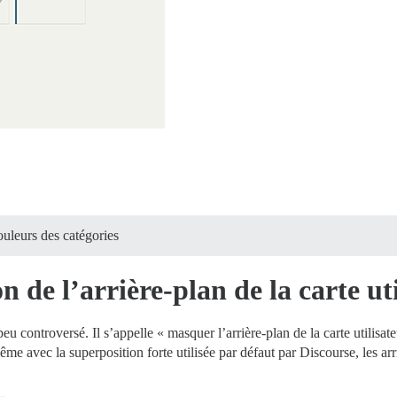
uleurs des catégories
 de l’arrière-plan de la carte uti
 controversé. Il s’appelle « masquer l’arrière-plan de la carte utilisateu
e avec la superposition forte utilisée par défaut par Discourse, les arri