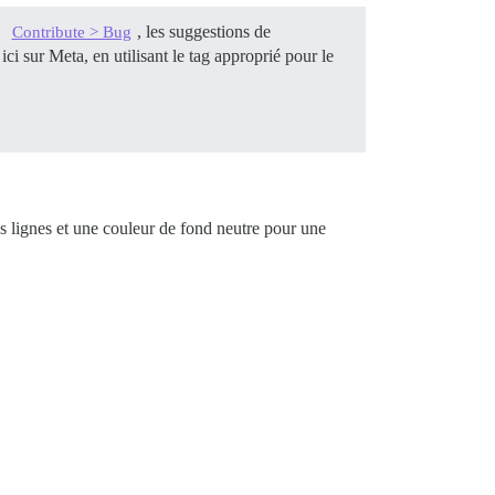
, les suggestions de
Contribute > Bug
ci sur Meta, en utilisant le tag approprié pour le
les lignes et une couleur de fond neutre pour une