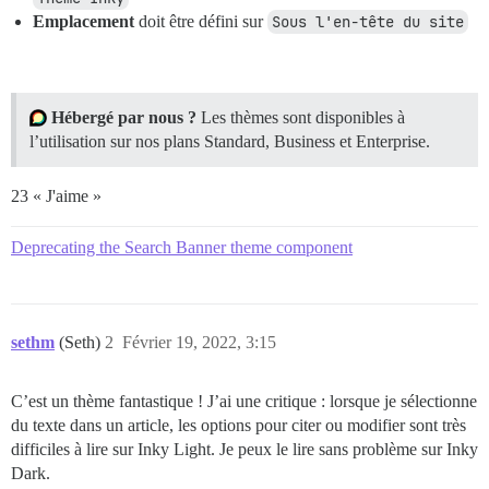
Emplacement
doit être défini sur
Sous l'en-tête du site
Hébergé par nous ?
Les thèmes sont disponibles à
l’utilisation sur nos plans Standard, Business et Enterprise.
23 « J'aime »
Deprecating the Search Banner theme component
sethm
(Seth)
2
Février 19, 2022, 3:15
C’est un thème fantastique ! J’ai une critique : lorsque je sélectionne
du texte dans un article, les options pour citer ou modifier sont très
difficiles à lire sur Inky Light. Je peux le lire sans problème sur Inky
Dark.