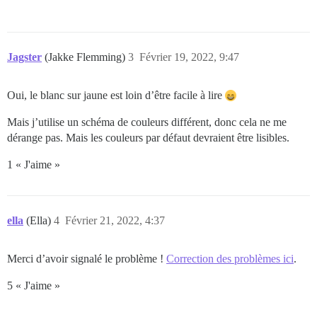
Jagster
(Jakke Flemming)
3
Février 19, 2022, 9:47
Oui, le blanc sur jaune est loin d’être facile à lire
Mais j’utilise un schéma de couleurs différent, donc cela ne me
dérange pas. Mais les couleurs par défaut devraient être lisibles.
1 « J'aime »
ella
(Ella)
4
Février 21, 2022, 4:37
Merci d’avoir signalé le problème !
Correction des problèmes ici
.
5 « J'aime »