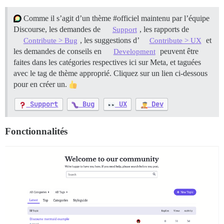
Comme il s’agit d’un thème
#officiel
maintenu par l’équipe
Discourse, les demandes de
, les rapports de
Support
, les suggestions d’
et
Contribute > Bug
Contribute > UX
les demandes de conseils en
peuvent être
Development
faites dans les catégories respectives ici sur Meta, et taguées
avec le tag de thème approprié. Cliquez sur un lien ci-dessous
pour en créer un.
Support
Bug
UX
Dev
Fonctionnalités