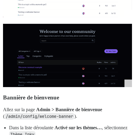
Bannière de bienvenue
Allez sur la page
Admin > Bannière de bienvenue
(
/admin/config/welcome-banner
).
Dans la liste déroulante
Activé sur les thèmes…
, sélectionnez
Thème Inky