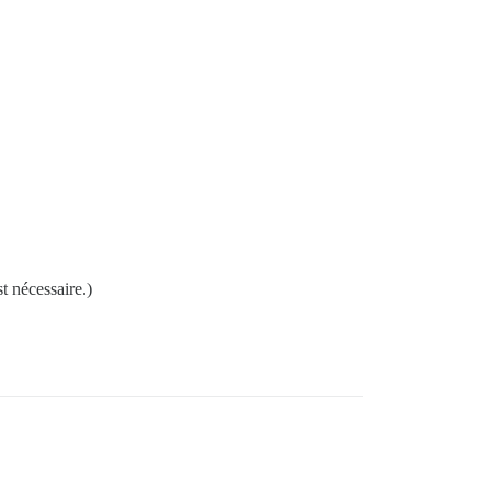
t nécessaire.)