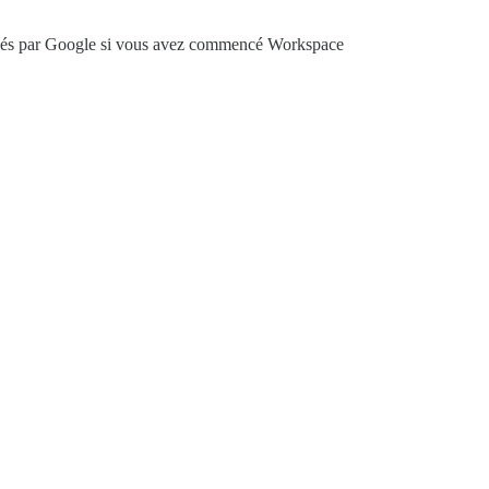
diqués par Google si vous avez commencé Workspace