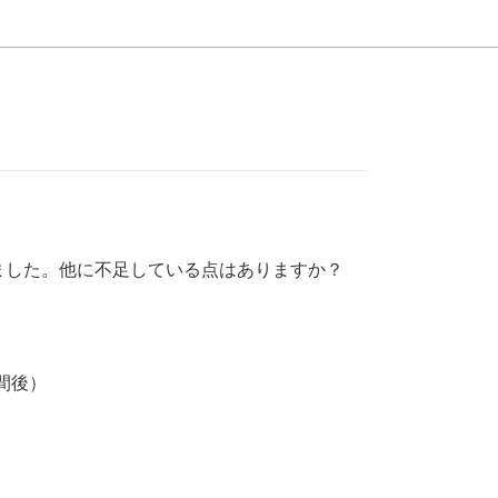
ました。他に不足している点はありますか？
時間後）