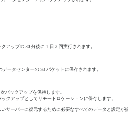
ップの 30 分後に 1 日 2 回実行されます。
データセンターの S3 バケットに保存されます。
の週次バックアップを保持します。
ーバックアップとしてリモートロケーションに保存します。
しいサーバーに復元するために必要なすべてのデータと設定が