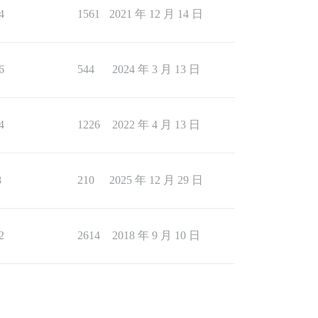
4
1561
2021 年 12 月 14 日
6
544
2024 年 3 月 13 日
4
1226
2022 年 4 月 13 日
8
210
2025 年 12 月 29 日
2
2614
2018 年 9 月 10 日