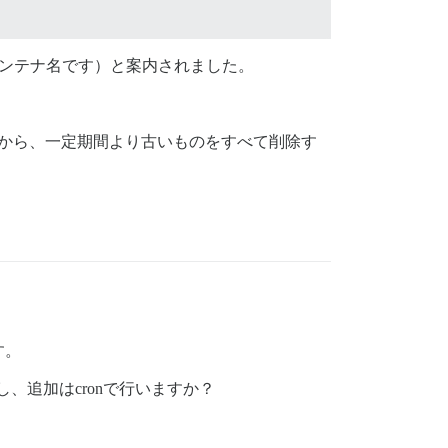
ンテナ名です）と案内されました。
動してから、一定期間より古いものをすべて削除す
す。
、追加はcronで行いますか？