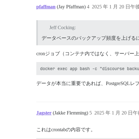
pfaffman
(Jay Pfaffman)
4
2025 年 1 月 20 日午後
Jeff Cocking:
データベースのバックアップ頻度を上げる
cronジョブ（コンテナ内ではなく、サーバー
データが本当に重要であれば、PostgreS
Jagster
(Jakke Flemming)
5
2025 年 1 月 20 日午
これはcrontabの内容です。