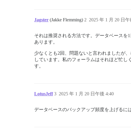
Jagster
(Jakke Flemming)
2
2025 年 1 月 20 日午
それは推奨される方法です。データベースを1
あります。
少なくとも2回、問題ないと言われましたが
しています。私のフォーラムはそれほど忙しく
す。
LotusJeff
3
2025 年 1 月 20 日午後 4:40
データベースのバックアップ頻度を上げるには