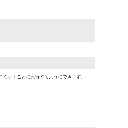
ーでコミットごとに実行するようにできます。