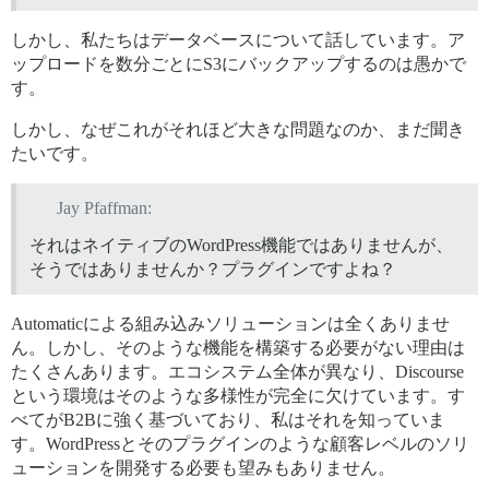
しかし、私たちはデータベースについて話しています。ア
ップロードを数分ごとにS3にバックアップするのは愚かで
す。
しかし、なぜこれがそれほど大きな問題なのか、まだ聞き
たいです。
Jay Pfaffman:
それはネイティブのWordPress機能ではありませんが、
そうではありませんか？プラグインですよね？
Automaticによる組み込みソリューションは全くありませ
ん。しかし、そのような機能を構築する必要がない理由は
たくさんあります。エコシステム全体が異なり、Discourse
という環境はそのような多様性が完全に欠けています。す
べてがB2Bに強く基づいており、私はそれを知っていま
す。WordPressとそのプラグインのような顧客レベルのソリ
ューションを開発する必要も望みもありません。