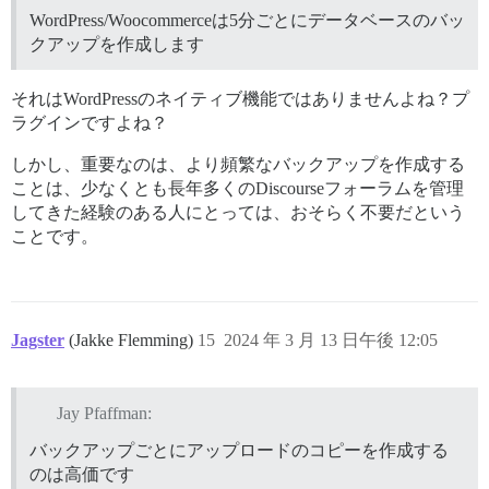
WordPress/Woocommerceは5分ごとにデータベースのバッ
クアップを作成します
それはWordPressのネイティブ機能ではありませんよね？プ
ラグインですよね？
しかし、重要なのは、より頻繁なバックアップを作成する
ことは、少なくとも長年多くのDiscourseフォーラムを管理
してきた経験のある人にとっては、おそらく不要だという
ことです。
Jagster
(Jakke Flemming)
15
2024 年 3 月 13 日午後 12:05
Jay Pfaffman:
バックアップごとにアップロードのコピーを作成する
のは高価です