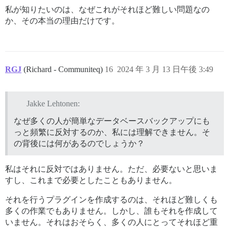
私が知りたいのは、なぜこれがそれほど難しい問題なの
か、その本当の理由だけです。
RGJ
(Richard - Communiteq)
16
2024 年 3 月 13 日午後 3:49
Jakke Lehtonen:
なぜ多くの人が簡単なデータベースバックアップにも
っと頻繁に反対するのか、私には理解できません。そ
の背後には何があるのでしょうか？
私はそれに反対ではありません。ただ、必要ないと思いま
すし、これまで必要としたこともありません。
それを行うプラグインを作成するのは、それほど難しくも
多くの作業でもありません。しかし、誰もそれを作成して
いません。それはおそらく、多くの人にとってそれほど重