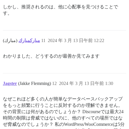
しかし、推奨されるのは、他に心配事を見つけることで
す。
مباركمبارك
(مبارك)
11
2024 年 3 月 13 日午前 12:22
わかりました、どうするのが最善か見てみます
Jagster
(Jakke Flemming)
12
2024 年 3 月 13 日午前 1:30
なぜこれほど多くの人が簡単なデータベースバックアップ
をもっと頻繁に行うことに反対するのか理解できません。
その背景には何があるのでしょうか？ Discourseでは最大24
時間の制限は脅威ではないのに、他のすべての場所ではな
ぜ脅威なのでしょうか？ 私のWordPress/WooCommerceは5分