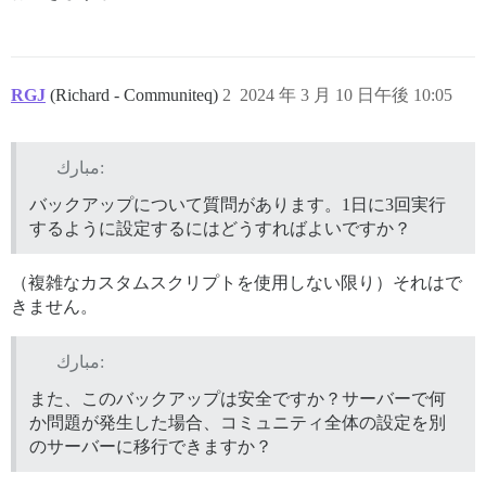
RGJ
(Richard - Communiteq)
2
2024 年 3 月 10 日午後 10:05
مبارك:
バックアップについて質問があります。1日に3回実行
するように設定するにはどうすればよいですか？
（複雑なカスタムスクリプトを使用しない限り）それはで
きません。
مبارك:
また、このバックアップは安全ですか？サーバーで何
か問題が発生した場合、コミュニティ全体の設定を別
のサーバーに移行できますか？