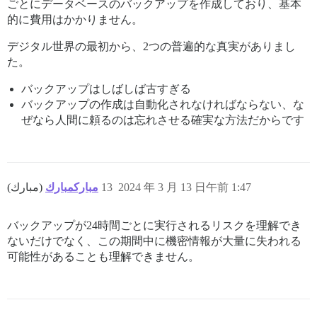
ごとにデータベースのバックアップを作成しており、基本
的に費用はかかりません。
デジタル世界の最初から、2つの普遍的な真実がありまし
た。
バックアップはしばしば古すぎる
バックアップの作成は自動化されなければならない、な
ぜなら人間に頼るのは忘れさせる確実な方法だからです
مباركمبارك
(مبارك)
13
2024 年 3 月 13 日午前 1:47
バックアップが24時間ごとに実行されるリスクを理解でき
ないだけでなく、この期間中に機密情報が大量に失われる
可能性があることも理解できません。