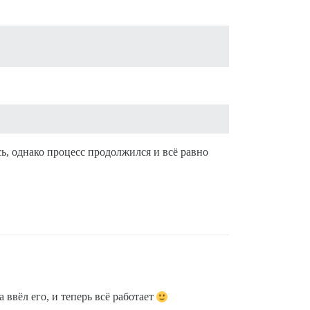
сь, однако процесс продолжился и всё равно
 ввёл его, и теперь всё работает