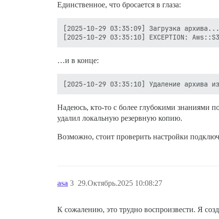
Единственное, что бросается в глаза:
[2025-10-29 03:35:09] Загрузка архива...
…и в конце:
Надеюсь, кто-то с более глубокими знаниями по
удалил локальную резервную копию.
Возможно, стоит проверить настройки подключ
asa
3
29.Октябрь.2025 10:08:27
К сожалению, это трудно воспроизвести. Я созд