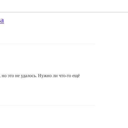
а
но это не удалось. Нужно ли что-то ещё